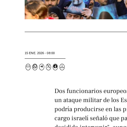
15 ENE. 2026 - 08:00
Dos funcionarios europeo
un ataque militar de los 
podría producirse en las 
cargo israelí señaló que 