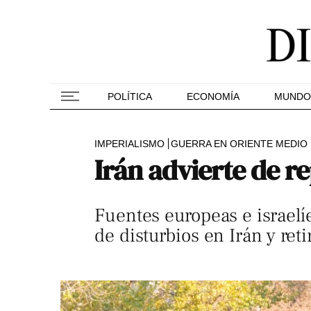
POLÍTICA
ECONOMÍA
MUNDO
IMPERIALISMO
GUERRA EN ORIENTE MEDIO
Irán advierte de re
Fuentes europeas e israel
de disturbios en Irán y ret