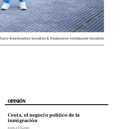
: Gazte Koordinadora Sozialista & Emakumeon Antolakunde Sozialista
OPINIÓN
Ceuta, el negocio político de la
inmigración
KARLA PISANO