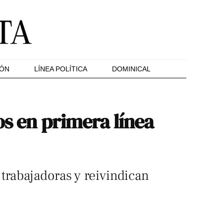
IÓN
LÍNEA POLÍTICA
DOMINICAL
os en primera línea
trabajadoras y reivindican