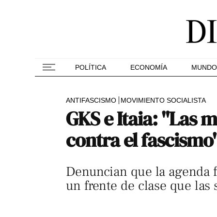
POLÍTICA
ECONOMÍA
MUNDO
ANTIFASCISMO
MOVIMIENTO SOCIALISTA
GKS e Itaia: "Las 
contra el fascismo
Denuncian que la agenda fa
un frente de clase que las 