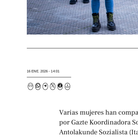
16 ENE. 2026 - 14:01
Varias mujeres han compa
por Gazte Koordinadora S
Antolakunde Sozialista (It