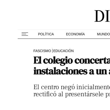
POLÍTICA
ECONOMÍA
MUNDO
FASCISMO
EDUCACIÓN
El colegio concert
instalaciones a un
El centro negó inicialment
rectificó al presentársele