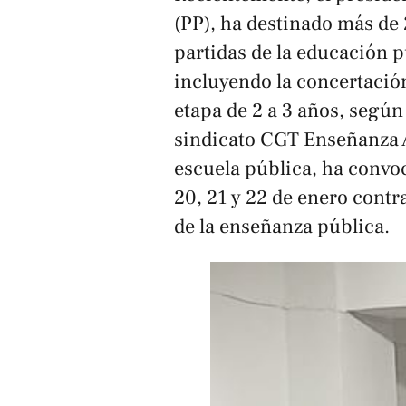
(PP), ha destinado más de
partidas de la educación p
incluyendo la concertación
etapa de 2 a 3 años, segú
sindicato CGT Enseñanza 
escuela pública, ha convo
20, 21 y 22 de enero contr
de la enseñanza pública.