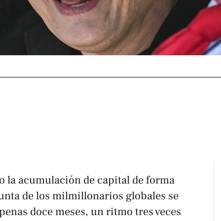
o la acumulación de capital de forma
unta de los milmillonarios globales se
penas doce meses, un ritmo tres veces