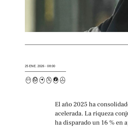
25 ENE. 2026 - 08:00
El año 2025 ha consolidad
acelerada. La riqueza conj
ha disparado un 16 % en a