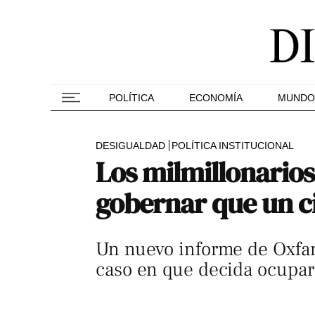
POLÍTICA
ECONOMÍA
MUNDO
DESIGUALDAD
POLÍTICA INSTITUCIONAL
Los milmillonarios
gobernar que un 
Un nuevo informe de Oxfam 
caso en que decida ocupar 