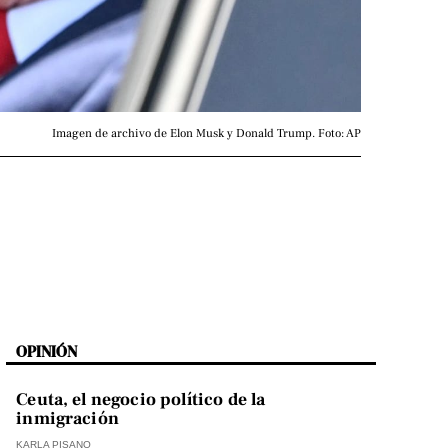
Imagen de archivo de Elon Musk y Donald Trump. Foto: AP
OPINIÓN
Ceuta, el negocio político de la
inmigración
KARLA PISANO