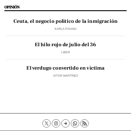
OPINIÓN
Ceuta, el negocio político de la inmigración
KARLA PISANO
El hilo rojo de julio del 36
LIBER
El verdugo convertido en víctima
AITOR MARTÍNEZ