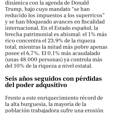
dinámica con la agenda de Donald
Trump, bajo cuyo mandato “se han
reducido los impuestos a los superricos”
y se han bloqueado avances en fiscalidad
internacional. En el Estado español, la
brecha patrimonial es abismal: el 1% más
rico concentra el 23,9% de la riqueza
total, mientras la mitad más pobre apenas
posee el 6,7%. El 0,1% más acaudalado
(unas 48.000 personas) ya controla más
del 10% de la riqueza a nivel estatal.
Seis años seguidos con pérdidas
del poder adqusitivo
Frente a este enriquecimiento récord de
la alta burguesía, la mayoría de la
población trabajadora sufre una erosión