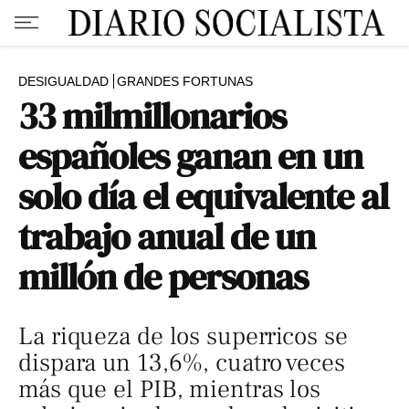
DESIGUALDAD
GRANDES FORTUNAS
33 milmillonarios
españoles ganan en un
solo día el equivalente al
trabajo anual de un
millón de personas
La riqueza de los superricos se
dispara un 13,6%, cuatro veces
más que el PIB, mientras los