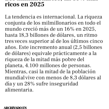
ricos en 2025
La tendencia es internacional. La riqueza
conjunta de los milmillonarios en todo el
mundo creció más de un 16% en 2025,
hasta 18,3 billones de dólares, un ritmo
tres veces superior al de los últimos cinco
años. Este incremento anual (2,5 billones
de dólares) equivale prácticamente a la
riqueza de la mitad más pobre del
planeta, 4.100 millones de personas.
Mientras, casi la mitad de la población
mundial vive con menos de 8,3 dólares al
día y un 28% sufre inseguridad
alimentaria.
ARCHIVADO EN