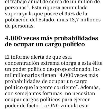
el trabajo anual de cerca de un millón de
personas”. Esta riqueza acumulada
supera ya la que posee el 39% de la
población del Estado, unas 18,7 millones
de personas.
4.000 veces más probabilidades
de ocupar un cargo político
El informe alerta de que esta
concentración extrema otorga a esta élite
un poder político desproporcionado: los
milmillonarios tienen “4.000 veces más
probabilidades de ocupar un cargo
político que la gente corriente”. Además,
con semejantes fortunas, no necesitan
ocupar cargos políticos para ejercer
poder de facto. La ONG vincula esta