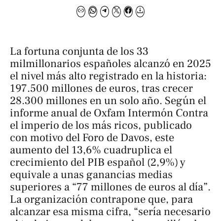
La fortuna conjunta de los 33
milmillonarios españoles alcanzó en 2025
el nivel más alto registrado en la historia:
197.500 millones de euros, tras crecer
28.300 millones en un solo año. Según el
informe anual de Oxfam Intermón
Contra
el imperio de los más ricos
, publicado
con motivo del Foro de Davos, este
aumento del 13,6% cuadruplica el
crecimiento del PIB español (2,9%) y
equivale a unas ganancias medias
superiores a “77 millones de euros al día”.
La organización contrapone que, para
alcanzar esa misma cifra, “sería necesario