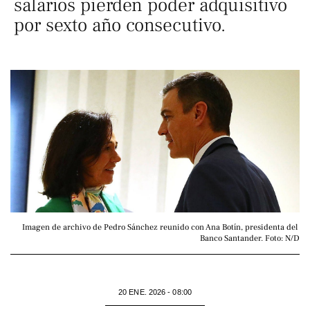
salarios pierden poder adquisitivo
por sexto año consecutivo.
Imagen de archivo de Pedro Sánchez reunido con Ana Botín, presidenta del 
Banco Santander. Foto: N/D
20 ENE. 2026 - 08:00