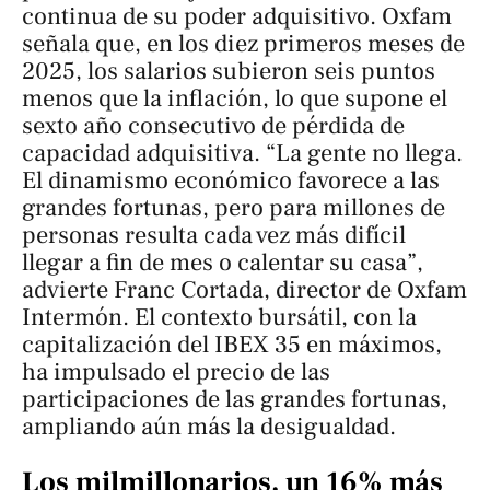
continua de su poder adquisitivo. Oxfam
señala que, en los diez primeros meses de
2025, los salarios subieron seis puntos
menos que la inflación, lo que supone el
sexto año consecutivo de pérdida de
capacidad adquisitiva. “La gente no llega.
El dinamismo económico favorece a las
grandes fortunas, pero para millones de
personas resulta cada vez más difícil
llegar a fin de mes o calentar su casa”,
advierte Franc Cortada, director de Oxfam
Intermón. El contexto bursátil, con la
capitalización del IBEX 35 en máximos,
ha impulsado el precio de las
participaciones de las grandes fortunas,
ampliando aún más la desigualdad.
Los milmillonarios, un 16% más