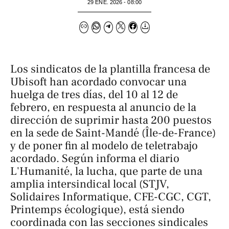
29 ENE. 2026 - 08:00
Los sindicatos de la plantilla francesa de
Ubisoft han acordado convocar una
huelga de tres días, del 10 al 12 de
febrero, en respuesta al anuncio de la
dirección de suprimir hasta 200 puestos
en la sede de Saint-Mandé (Île-de-France)
y de poner fin al modelo de teletrabajo
acordado. Según informa el diario
L'Humanité
, la lucha, que parte de una
amplia intersindical local (STJV,
Solidaires Informatique, CFE-CGC, CGT,
Printemps écologique), está siendo
coordinada con las secciones sindicales