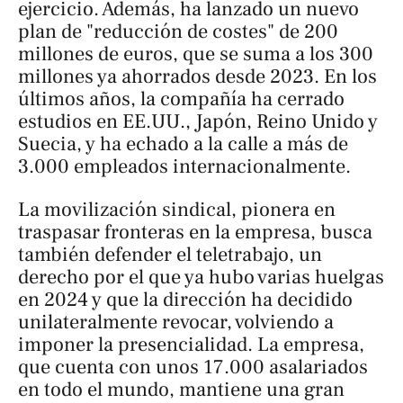
ejercicio. Además, ha lanzado un nuevo
plan de "reducción de costes" de 200
millones de euros, que se suma a los 300
millones ya ahorrados desde 2023. En los
últimos años, la compañía ha cerrado
estudios en EE.UU., Japón, Reino Unido y
Suecia, y ha echado a la calle a más de
3.000 empleados internacionalmente.
La movilización sindical, pionera en
traspasar fronteras en la empresa, busca
también defender el teletrabajo, un
derecho por el que ya hubo varias huelgas
en 2024 y que la dirección ha decidido
unilateralmente revocar, volviendo a
imponer la presencialidad. La empresa,
que cuenta con unos 17.000 asalariados
en todo el mundo, mantiene una gran