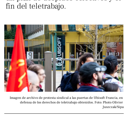
fin del teletrabajo.
Imagen de archivo de protesta sindical a las puertas de Ubisoft Francia, en 
defensa de los derechos de teletrabajo obtenidos. Foto: Photo Olivier 
Juszczak/Sipa