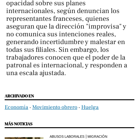
opacidad sobre sus planes
internacionales, según denuncian los
representantes franceses, quienes
aseguran que la dirección "improvisa" y
no comunica sus intenciones reales,
generando incertidumbre y malestar en
todas sus filiales. Sin embargo, los
trabajadores conocen que el poder de la
patronal es internacional, y responden a
una escala ajustada.
ARCHIVADO EN
Economía
‧
Movimiento obrero
‧
Huelga
MÁS NOTICIAS
ABUSOS LABORALES
MIGRACIÓN