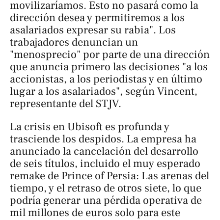
movilizaríamos. Esto no pasará como la
dirección desea y permitiremos a los
asalariados expresar su rabia". Los
trabajadores denuncian un
"menosprecio" por parte de una dirección
que anuncia primero las decisiones "a los
accionistas, a los periodistas y en último
lugar a los asalariados", según Vincent,
representante del STJV.
La crisis en Ubisoft es profunda y
trasciende los despidos. La empresa ha
anunciado la cancelación del desarrollo
de seis títulos, incluido el muy esperado
remake de
Prince of Persia: Las arenas del
tiempo
, y el retraso de otros siete, lo que
podría generar una pérdida operativa de
mil millones de euros solo para este