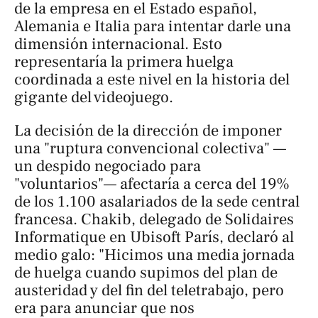
de la empresa en el Estado español,
Alemania e Italia para intentar darle una
dimensión internacional. Esto
representaría la primera huelga
coordinada a este nivel en la historia del
gigante del videojuego.
La decisión de la dirección de imponer
una "ruptura convencional colectiva" —
un despido negociado para
"voluntarios"— afectaría a cerca del 19%
de los 1.100 asalariados de la sede central
francesa. Chakib, delegado de Solidaires
Informatique en Ubisoft París, declaró al
medio galo: "Hicimos una media jornada
de huelga cuando supimos del plan de
austeridad y del fin del teletrabajo, pero
era para anunciar que nos