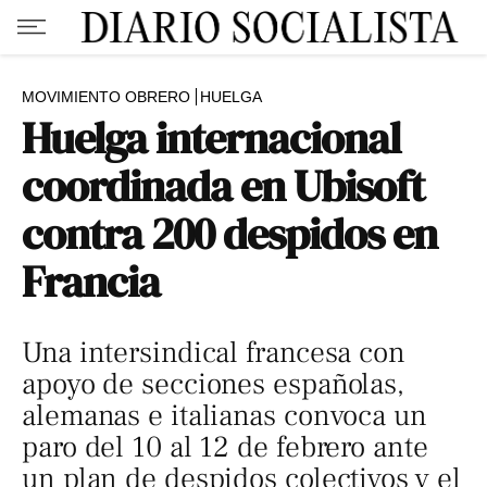
MOVIMIENTO OBRERO
HUELGA
Huelga internacional
coordinada en Ubisoft
contra 200 despidos en
Francia
Una intersindical francesa con
apoyo de secciones españolas,
alemanas e italianas convoca un
paro del 10 al 12 de febrero ante
un plan de despidos colectivos y el