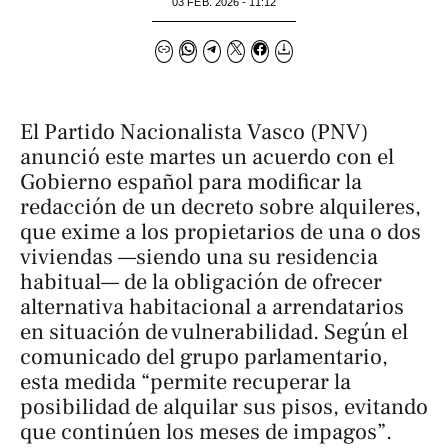
03 FEB. 2026 - 11:12
El Partido Nacionalista Vasco (PNV)
anunció este martes un acuerdo con el
Gobierno español para modificar la
redacción de un decreto sobre alquileres,
que exime a los propietarios de una o dos
viviendas —siendo una su residencia
habitual— de la obligación de ofrecer
alternativa habitacional a arrendatarios
en situación de vulnerabilidad. Según el
comunicado del grupo parlamentario,
esta medida “permite recuperar la
posibilidad de alquilar sus pisos, evitando
que continúen los meses de impagos”.