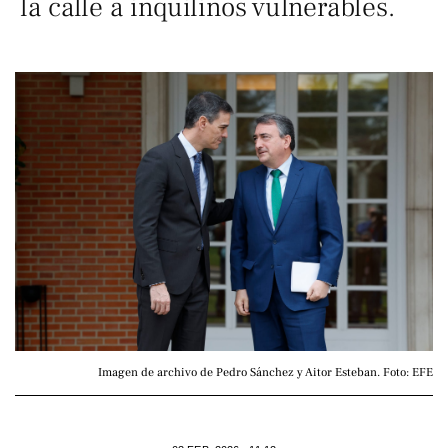
la calle a inquilinos vulnerables.
Imagen de archivo de Pedro Sánchez y Aitor Esteban. Foto: EFE