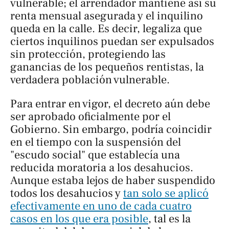
vulnerable; el arrendador mantiene así su
renta mensual asegurada y el inquilino
queda en la calle. Es decir, legaliza que
ciertos inquilinos puedan ser expulsados
sin protección, protegiendo las
ganancias de los pequeños rentistas, la
verdadera población vulnerable.
Para entrar en vigor, el decreto aún debe
ser aprobado oficialmente por el
Gobierno. Sin embargo, podría coincidir
en el tiempo con la suspensión del
"escudo social" que establecía una
reducida moratoria a los desahucios.
Aunque estaba lejos de haber suspendido
todos los desahucios y
tan solo se aplicó
efectivamente en uno de cada cuatro
casos en los que era posible
, tal es la