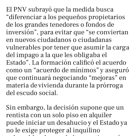
El PNV subrayó que la medida busca
“diferenciar a los pequeños propietarios
de los grandes tenedores o fondos de
inversión”, para evitar que “se conviertan
en nuevos ciudadanos o ciudadanas
vulnerables por tener que asumir la carga
del impago a la que les obligaba el
Estado”. La formación calificó el acuerdo
como un “acuerdo de mínimos” y aseguró
que continuará negociando “mejoras” en
materia de vivienda durante la prórroga
del escudo social.
Sin embargo, la decisión supone que un
rentista con un solo piso en alquiler
puede iniciar un desahucio y el Estado ya
no le exige proteger al inquilino