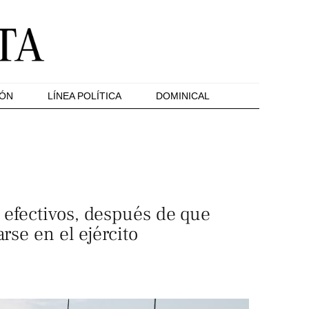
IÓN
LÍNEA POLÍTICA
DOMINICAL
 efectivos, después de que
rse en el ejército