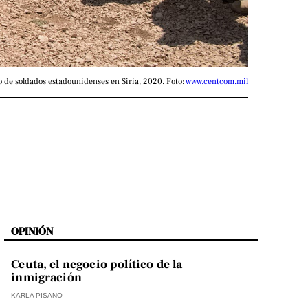
 de soldados estadounidenses en Siria, 2020. Foto: 
www.centcom.mil
OPINIÓN
Ceuta, el negocio político de la
inmigración
KARLA PISANO