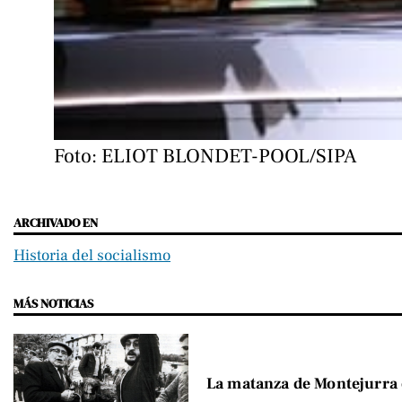
Foto: ELIOT BLONDET-POOL/SIPA
ARCHIVADO EN
Historia del socialismo
MÁS NOTICIAS
La matanza de Montejurra