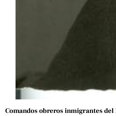
Comandos obreros inmigrantes del