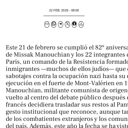
22 FEB. 2026 - 08:00
Este 21 de febrero se cumplió el 82º anivers
de Missak Manouchian y los 22 integrantes
París, un comando de la Resistencia formad
inmigrantes —muchos de ellos judíos— que 
sabotajes contra la ocupación nazi hasta su 
ejecución en el fuerte de Mont-Valérien en 1
Manouchian, militante comunista de origen
vuelto al centro del debate público después 
francés decidiera trasladar sus restos al Pa
gesto institucional que reconoce, aunque tar
de los combatientes extranjeros y los comuni
del país. Además, este año la fecha se ha vis