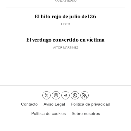
KARLA PISANO
El hilo rojo de julio del 36
LIBER
El verdugo convertido en víctima
AITOR MARTÍNEZ
Contacto
Aviso Legal
Política de privacidad
Política de cookies
Sobre nosotros