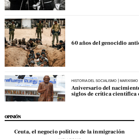
60 años del genocidio ant
HISTORIA DEL SOCIALISMO
MARXISMO
Aniversario del nacimient
siglos de crítica científica
OPINIÓN
Ceuta, el negocio político de la inmigración