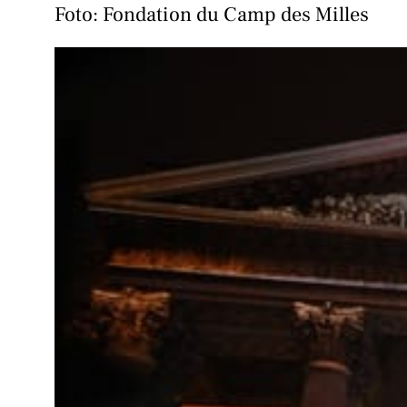
Foto: Fondation du Camp des Milles