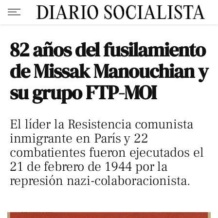
82 años del fusilamiento
de Missak Manouchian y
su grupo FTP-MOI
El líder la Resistencia comunista
inmigrante en París y 22
combatientes fueron ejecutados el
21 de febrero de 1944 por la
represión nazi-colaboracionista.