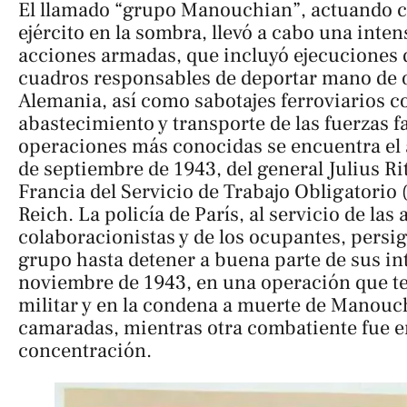
El llamado “grupo Manouchian”, actuando
ejército en la sombra, llevó a cabo una int
acciones armadas, que incluyó ejecuciones de
cuadros responsables de deportar mano de o
Alemania, así como sabotajes ferroviarios co
abastecimiento y transporte de las fuerzas fa
operaciones más conocidas se encuentra el a
de septiembre de 1943, del general Julius Ri
Francia del Servicio de Trabajo Obligatorio 
Reich. La policía de París, al servicio de las
colaboracionistas y de los ocupantes, persi
grupo hasta detener a buena parte de sus in
noviembre de 1943, en una operación que te
militar y en la condena a muerte de Manouch
camaradas, mientras otra combatiente fue 
concentración.