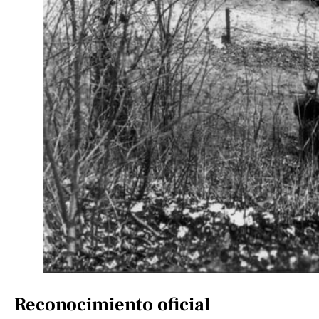
Reconocimiento oficial