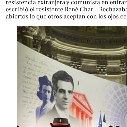
resistencia extranjera y comunista en entra
escribió el resistente René Char: “Rechazaba
abiertos lo que otros aceptan con los ojos ce