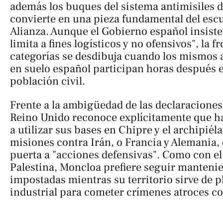
además los buques del sistema antimisiles d
convierte en una pieza fundamental del escu
Alianza. Aunque el Gobierno español insiste
limita a fines logísticos y no ofensivos", la 
categorías se desdibuja cuando los mismos 
en suelo español participan horas después
población civil.
Frente a la ambigüedad de las declaraciones 
Reino Unido reconoce explícitamente que h
a utilizar sus bases en Chipre y el archipié
misiones contra Irán, o Francia y Alemania, 
puerta a "acciones defensivas". Como con el
Palestina, Moncloa prefiere seguir manteni
impostadas mientras su territorio sirve de p
industrial para cometer crímenes atroces c