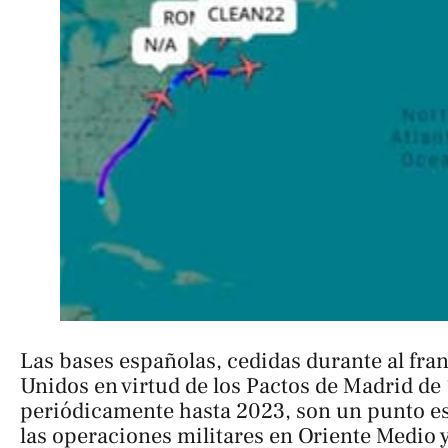
Las bases españolas, cedidas durante al fr
Unidos en virtud de los Pactos de Madrid de
periódicamente hasta 2023, son un punto es
las operaciones militares en Oriente Medio y