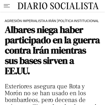
AGRESIÓN IMPERIALISTA A IRÁN
POLÍTICA INSTITUCIONAL
Albares niega haber
participado en la guerra
contra Irán mientras
sus bases sirven a
EE.UU.
Exteriores asegura que Rota y
Morón no se han usado en los
bombardeos, pero decenas de