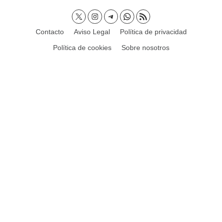
Contacto
Aviso Legal
Política de privacidad
Política de cookies
Sobre nosotros