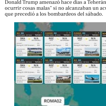
Donald Trump amenazó hace días a Teherán
ocurrir cosas malas" si no alcanzaban un a
que precedió a los bombardeos del sábado.