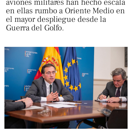
aviones militares han hecho escala
en ellas rumbo a Oriente Medio en
el mayor despliegue desde la
Guerra del Golfo.