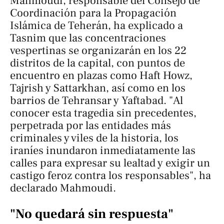
Mahmoudi, responsable del Consejo de
Coordinación para la Propagación
Islámica de Teherán, ha explicado a
Tasnim
que las concentraciones
vespertinas se organizarán en los 22
distritos de la capital, con puntos de
encuentro en plazas como Haft Howz,
Tajrish y Sattarkhan, así como en los
barrios de Tehransar y Yaftabad. "Al
conocer esta tragedia sin precedentes,
perpetrada por las entidades más
criminales y viles de la historia, los
iraníes inundaron inmediatamente las
calles para expresar su lealtad y exigir un
castigo feroz contra los responsables", ha
declarado Mahmoudi.
"No quedará sin respuesta"