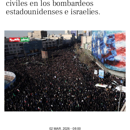
civiles en los bombardeos
estadounidenses e israelíes.
02 MAR. 2026 - 08:00