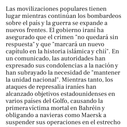
Las movilizaciones populares tienen
lugar mientras continúan los bombardeos
sobre el país y la guerra se expande a
nuevos frentes. El gobierno iraní ha
asegurado que el crimen "no quedará sin
respuesta" y que "marcará un nuevo
capítulo en la historia islámica y chií". En
un comunicado, las autoridades han
expresado sus condolencias a la nación y
han subrayado la necesidad de "mantener
la unidad nacional". Mientras tanto, los
ataques de represalia iraníes han
alcanzado objetivos estadounidenses en
varios países del Golfo, causando la
primera víctima mortal en Bahréin y
obligando a navieras como Maersk a
suspender sus operaciones en el estrecho