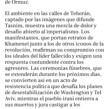
de Ormuz.
El ambiente en las calles de Teherán,
captado por las imágenes que difunde
Tasnim, muestra una mezcla de dolor y
desafío abierto al imperialismo. Los
manifestantes, que portan retratos de
Khamenei junto a los de otros iconos de la
revolución, reafirman su compromiso con
los ideales del líder fallecido y exigen una
respuesta contundente contra los
agresores. Las ceremonias fúnebres, que
se extenderán durante los próximos días,
se convierten así en un acto de
resistencia política que desafía los planes
de desestabilización de Washington y Tel
Aviv, mientras el pueblo iraní entierra a
sus muertos y jura castigar a los