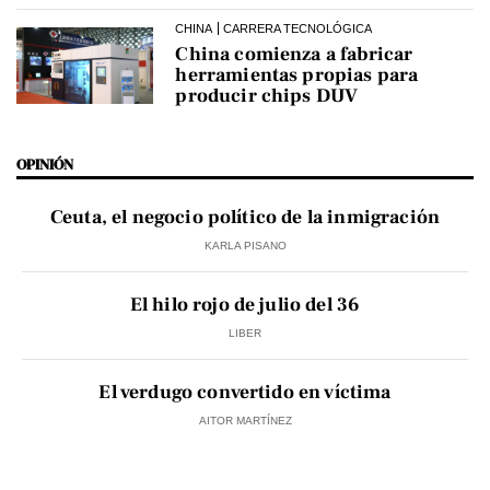
CHINA
CARRERA TECNOLÓGICA
China comienza a fabricar
herramientas propias para
producir chips DUV
OPINIÓN
Ceuta, el negocio político de la inmigración
KARLA PISANO
El hilo rojo de julio del 36
LIBER
El verdugo convertido en víctima
AITOR MARTÍNEZ