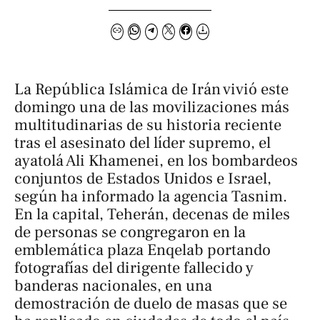
La República Islámica de Irán vivió este
domingo una de las movilizaciones más
multitudinarias de su historia reciente
tras el asesinato del líder supremo, el
ayatolá Ali Khamenei, en los bombardeos
conjuntos de Estados Unidos e Israel,
según ha informado la agencia
Tasnim
.
En la capital, Teherán, decenas de miles
de personas se congregaron en la
emblemática plaza Enqelab portando
fotografías del dirigente fallecido y
banderas nacionales, en una
demostración de duelo de masas que se