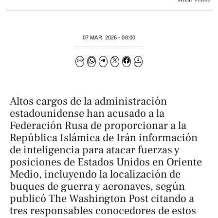
07 MAR. 2026 - 08:00
Altos cargos de la administración
estadounidense han acusado a la
Federación Rusa de proporcionar a la
República Islámica de Irán información
de inteligencia para atacar fuerzas y
posiciones de Estados Unidos en Oriente
Medio, incluyendo la localización de
buques de guerra y aeronaves, según
publicó
The Washington Post
citando a
tres responsables conocedores de estos