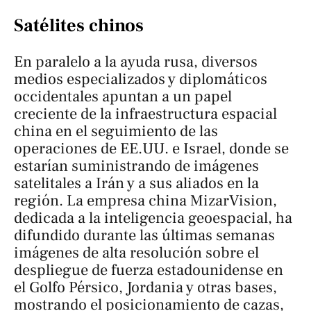
Satélites chinos
En paralelo a la ayuda rusa, diversos
medios especializados y diplomáticos
occidentales apuntan a un papel
creciente de la infraestructura espacial
china en el seguimiento de las
operaciones de EE.UU. e Israel, donde se
estarían suministrando de imágenes
satelitales a Irán y a sus aliados en la
región. La empresa china MizarVision,
dedicada a la inteligencia geoespacial, ha
difundido durante las últimas semanas
imágenes de alta resolución sobre el
despliegue de fuerza estadounidense en
el Golfo Pérsico, Jordania y otras bases,
mostrando el posicionamiento de cazas,