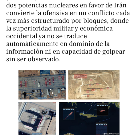
dos potencias nucleares en favor de Irán
convierte la ofensiva en un conflicto cada
vez más estructurado por bloques, donde
la superioridad militar y económica
occidental ya no se traduce
automáticamente en dominio de la
información ni en capacidad de golpear
sin ser observado.