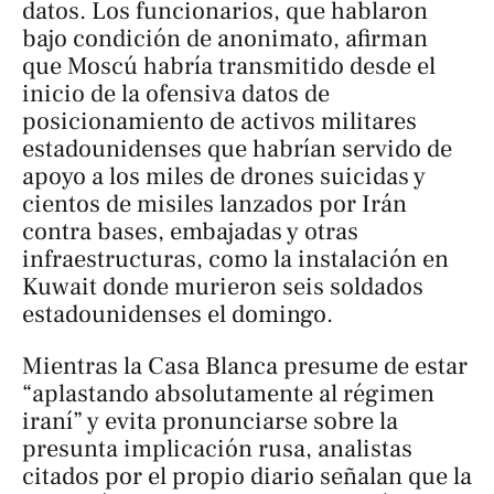
datos. Los funcionarios, que hablaron
bajo condición de anonimato, afirman
que Moscú habría transmitido desde el
inicio de la ofensiva datos de
posicionamiento de activos militares
estadounidenses que habrían servido de
apoyo a los miles de drones suicidas y
cientos de misiles lanzados por Irán
contra bases, embajadas y otras
infraestructuras, como la instalación en
Kuwait donde murieron seis soldados
estadounidenses el domingo.
Mientras la Casa Blanca presume de estar
“aplastando absolutamente al régimen
iraní” y evita pronunciarse sobre la
presunta implicación rusa, analistas
citados por el propio diario señalan que la