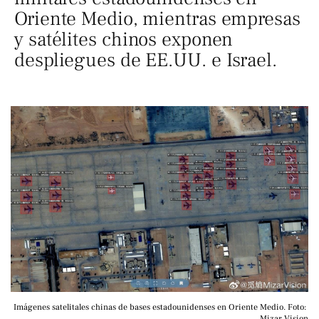
Oriente Medio, mientras empresas
y satélites chinos exponen
despliegues de EE.UU. e Israel.
Imágenes satelitales chinas de bases estadounidenses en Oriente Medio. Foto: 
Mizar Vision