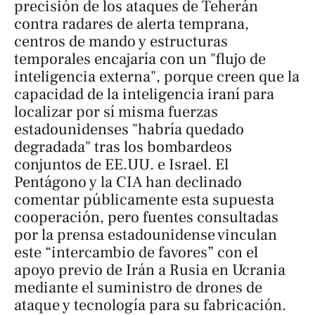
precisión de los ataques de Teherán
contra radares de alerta temprana,
centros de mando y estructuras
temporales encajaría con un "flujo de
inteligencia externa", porque creen que la
capacidad de la inteligencia iraní para
localizar por sí misma fuerzas
estadounidenses "habría quedado
degradada" tras los bombardeos
conjuntos de EE.UU. e Israel. El
Pentágono y la CIA han declinado
comentar públicamente esta supuesta
cooperación, pero fuentes consultadas
por la prensa estadounidense vinculan
este “intercambio de favores” con el
apoyo previo de Irán a Rusia en Ucrania
mediante el suministro de drones de
ataque y tecnología para su fabricación.