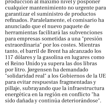
producción al máximo nivel y posponer
cualquier mantenimiento no urgente para
garantizar el suministro de productos
refinados. Paralelamente, el comisario ha
anunciado que el nuevo paquete de
herramientas facilitará las subvenciones
para empresas sometidas a una "presión
extraordinaria" por los costes. Mientras
tanto, el barril de Brent ha alcanzado los
117 dólares y la gasolina en lugares como
el Reino Unido ya supera las dos libras
por litro. Jørgensen ha demandado
"solidaridad real" a los Gobiernos de la UE
para evitar respuestas fragmentadas y
pillaje, subrayando que la infraestructura
energética en la región en conflicto "ha
sido dañada y continúa deteriorándose".