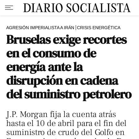
AGRESIÓN IMPERIALISTA A IRÁN
CRISIS ENERGÉTICA
Bruselas exige recortes
en el consumo de
energía ante la
disrupción en cadena
del suministro petrolero
J.P. Morgan fija la cuenta atrás
hasta el 10 de abril para el fin del
suministro de crudo del Golfo en