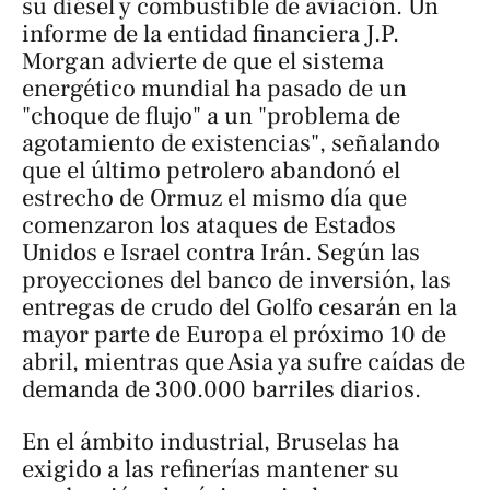
su diésel y combustible de aviación. Un
informe de la entidad financiera J.P.
Morgan advierte de que el sistema
energético mundial ha pasado de un
"choque de flujo" a un "problema de
agotamiento de existencias", señalando
que el último petrolero abandonó el
estrecho de Ormuz el mismo día que
comenzaron los ataques de Estados
Unidos e Israel contra Irán. Según las
proyecciones del banco de inversión, las
entregas de crudo del Golfo cesarán en la
mayor parte de Europa el próximo 10 de
abril, mientras que Asia ya sufre caídas de
demanda de 300.000 barriles diarios.
En el ámbito industrial, Bruselas ha
exigido a las refinerías mantener su