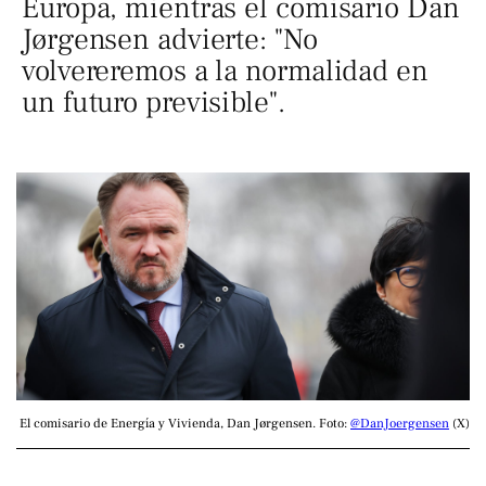
Europa, mientras el comisario Dan
Jørgensen advierte: "No
volvereremos a la normalidad en
un futuro previsible".
El comisario de Energía y Vivienda, Dan Jørgensen. Foto: 
@DanJoergensen
 (X)