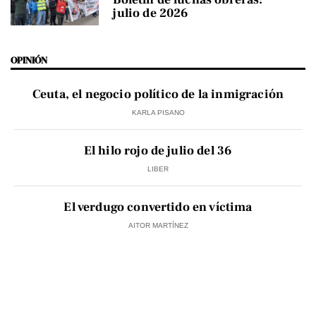
julio de 2026
OPINIÓN
Ceuta, el negocio político de la inmigración
KARLA PISANO
El hilo rojo de julio del 36
LIBER
El verdugo convertido en víctima
AITOR MARTÍNEZ