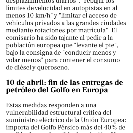
desplazamientos diarios", "rebajar los
límites de velocidad en autopistas en al
menos 10 km/h" y "limitar el acceso de
vehículos privados a las grandes ciudades
mediante rotaciones por matrícula". El
comisario ha sido tajante al pedir a la
población europea que "levante el pie",
bajo la consigna de "conducir menos y
volar menos" para contener el consumo
de diésel y queroseno.
10 de abril: fin de las entregas de
petróleo del Golfo en Europa
Estas medidas responden a una
vulnerabilidad estructural crítica del
suministro eléctrico de la Unión Europea:
importa del Golfo Pérsico más del 40% de