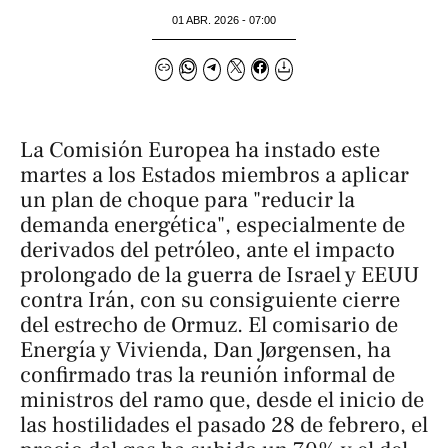
01 ABR. 2026 - 07:00
La Comisión Europea ha instado este
martes a los Estados miembros a aplicar
un plan de choque para "reducir la
demanda energética", especialmente de
derivados del petróleo, ante el impacto
prolongado de la guerra de Israel y EEUU
contra Irán, con su consiguiente cierre
del estrecho de Ormuz. El comisario de
Energía y Vivienda, Dan Jørgensen, ha
confirmado tras la reunión informal de
ministros del ramo que, desde el inicio de
las hostilidades el pasado 28 de febrero, el