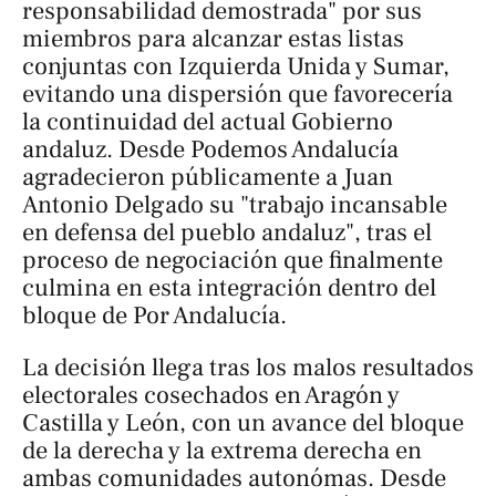
responsabilidad demostrada" por sus
miembros para alcanzar estas listas
conjuntas con Izquierda Unida y Sumar,
evitando una dispersión que favorecería
la continuidad del actual Gobierno
andaluz. Desde Podemos Andalucía
agradecieron públicamente a Juan
Antonio Delgado su "trabajo incansable
en defensa del pueblo andaluz", tras el
proceso de negociación que finalmente
culmina en esta integración dentro del
bloque de Por Andalucía.
La decisión llega tras los malos resultados
electorales cosechados en Aragón y
Castilla y León, con un avance del bloque
de la derecha y la extrema derecha en
ambas comunidades autonómas. Desde