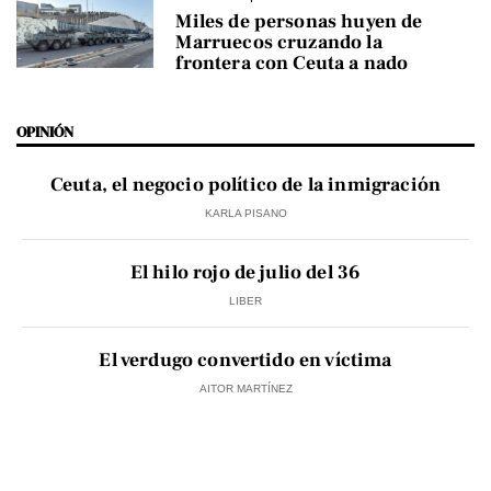
Miles de personas huyen de
Marruecos cruzando la
frontera con Ceuta a nado
OPINIÓN
Ceuta, el negocio político de la inmigración
KARLA PISANO
El hilo rojo de julio del 36
LIBER
El verdugo convertido en víctima
AITOR MARTÍNEZ