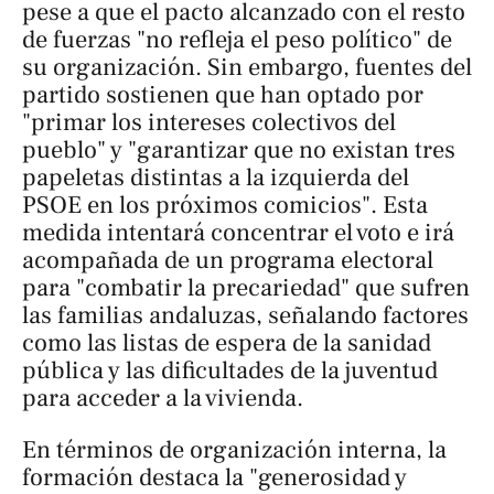
pese a que el pacto alcanzado con el resto
de fuerzas "no refleja el peso político" de
su organización. Sin embargo, fuentes del
partido sostienen que han optado por
"primar los intereses colectivos del
pueblo" y "garantizar que no existan tres
papeletas distintas a la izquierda del
PSOE en los próximos comicios". Esta
medida intentará concentrar el voto e irá
acompañada de un programa electoral
para "combatir la precariedad" que sufren
las familias andaluzas, señalando factores
como las listas de espera de la sanidad
pública y las dificultades de la juventud
para acceder a la vivienda.
En términos de organización interna, la
formación destaca la "generosidad y