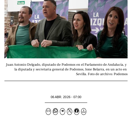
Juan Antonio Delgado, diputado de Podemos en el Parlamento de Andalucía, y 
la diputada y secretaria general de Podemos, Ione Belarra, en un acto en 
Sevilla. Foto de archivo: Podemos
06 ABR. 2026 - 07:00