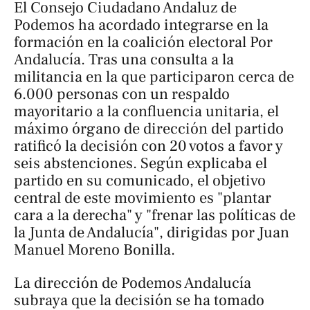
El Consejo Ciudadano Andaluz de
Podemos ha acordado integrarse en la
formación en la coalición electoral Por
Andalucía. Tras una consulta a la
militancia en la que participaron cerca de
6.000 personas con un respaldo
mayoritario a la confluencia unitaria, el
máximo órgano de dirección del partido
ratificó la decisión con 20 votos a favor y
seis abstenciones. Según explicaba el
partido en su comunicado, el objetivo
central de este movimiento es "plantar
cara a la derecha" y "frenar las políticas de
la Junta de Andalucía", dirigidas por Juan
Manuel Moreno Bonilla.
La dirección de Podemos Andalucía
subraya que la decisión se ha tomado