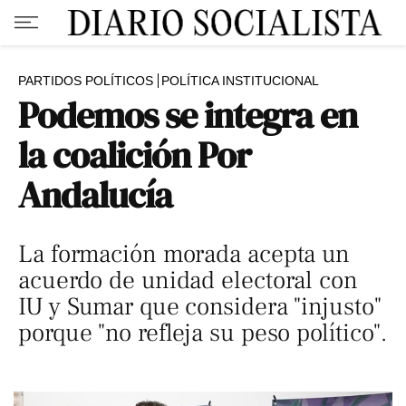
PARTIDOS POLÍTICOS
POLÍTICA INSTITUCIONAL
Podemos se integra en
la coalición Por
Andalucía
La formación morada acepta un
acuerdo de unidad electoral con
IU y Sumar que considera "injusto"
porque "no refleja su peso político".