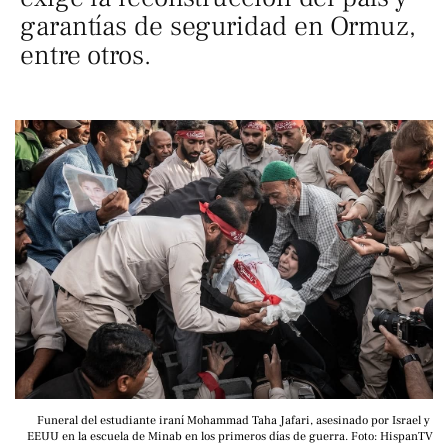
garantías de seguridad en Ormuz,
entre otros.
Funeral del estudiante iraní Mohammad Taha Jafari, asesinado por Israel y 
EEUU en la escuela de Minab en los primeros días de guerra. Foto: HispanTV