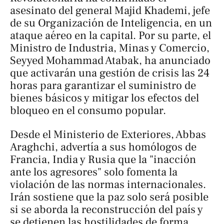
asesinato del general Majid Khademi, jefe
de su Organización de Inteligencia, en un
ataque aéreo en la capital. Por su parte, el
Ministro de Industria, Minas y Comercio,
Seyyed Mohammad Atabak, ha anunciado
que activarán una gestión de crisis las 24
horas para garantizar el suministro de
bienes básicos y mitigar los efectos del
bloqueo en el consumo popular.
Desde el Ministerio de Exteriores, Abbas
Araghchi, advertía a sus homólogos de
Francia, India y Rusia que la "inacción
ante los agresores" solo fomenta la
violación de las normas internacionales.
Irán sostiene que la paz solo será posible
si se aborda la reconstrucción del país y
se detienen las hostilidades de forma