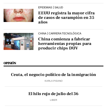
EPIDEMIAS
SALUD
EEUU registra la mayor cifra
de casos de sarampión en 35
años
CHINA
CARRERA TECNOLÓGICA
China comienza a fabricar
herramientas propias para
producir chips DUV
OPINIÓN
Ceuta, el negocio político de la inmigración
KARLA PISANO
El hilo rojo de julio del 36
LIBER