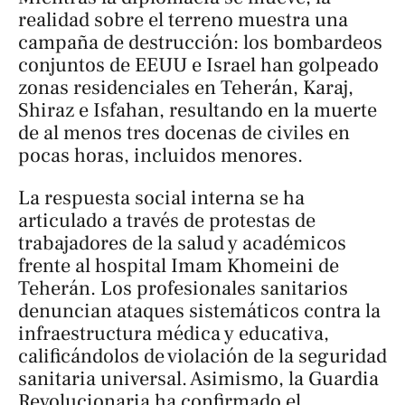
realidad sobre el terreno muestra una
campaña de destrucción: los bombardeos
conjuntos de EEUU e Israel han golpeado
zonas residenciales en Teherán, Karaj,
Shiraz e Isfahan, resultando en la muerte
de al menos tres docenas de civiles en
pocas horas, incluidos menores.
La respuesta social interna se ha
articulado a través de protestas de
trabajadores de la salud y académicos
frente al hospital Imam Khomeini de
Teherán. Los profesionales sanitarios
denuncian ataques sistemáticos contra la
infraestructura médica y educativa,
calificándolos de violación de la seguridad
sanitaria universal. Asimismo, la Guardia
Revolucionaria ha confirmado el