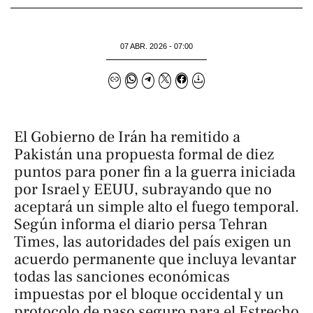
07 ABR. 2026 - 07:00
El Gobierno de Irán ha remitido a
Pakistán una propuesta formal de diez
puntos para poner fin a la guerra iniciada
por Israel y EEUU, subrayando que no
aceptará un simple alto el fuego temporal.
Según informa el diario persa
Tehran
Times
, las autoridades del país exigen un
acuerdo permanente que incluya levantar
todas las sanciones económicas
impuestas por el bloque occidental y un
protocolo de paso seguro para el Estrecho