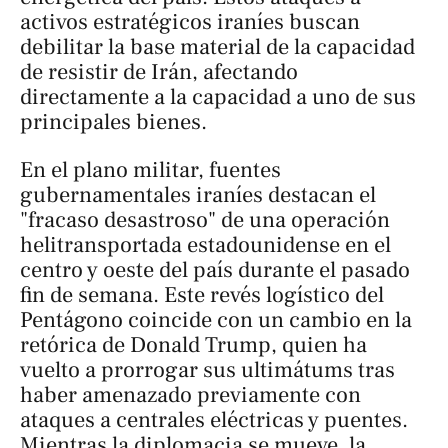
activos estratégicos iraníes buscan
debilitar la base material de la capacidad
de resistir de Irán, afectando
directamente a la capacidad a uno de sus
principales bienes.
En el plano militar, fuentes
gubernamentales iraníes destacan el
"fracaso desastroso" de una operación
helitransportada estadounidense en el
centro y oeste del país durante el pasado
fin de semana. Este revés logístico del
Pentágono coincide con un cambio en la
retórica de Donald Trump, quien ha
vuelto a prorrogar sus ultimátums tras
haber amenazado previamente con
ataques a centrales eléctricas y puentes.
Mientras la diplomacia se mueve, la