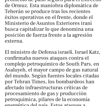
de Ormuz. Esta maniobra diplomática de
Teherán se produce tras los recientes
éxitos operativos en el frente, donde el
Ministerio de Asuntos Exteriores iraní
busca capitalizar lo que denomina una
posición de fuerza frente a la agresión
externa.
El ministro de Defensa israelí, Israel Katz,
confirmaba nuevos ataques contra el
complejo petroquímico de South Pars, en
Asaluyeh, el mayor campo de gas natural
del mundo. Según fuentes locales citadas
por
Tehran Times
, los bombardeos han
afectado infraestructuras críticas de
procesamiento de gas y producción
petroquímica, pilares de la economía
energética del país. Estos ataques a