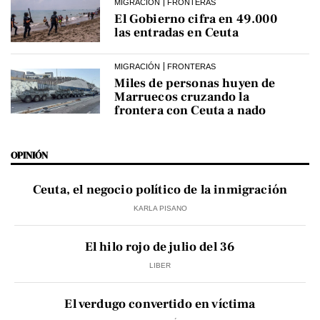
MIGRACIÓN
FRONTERAS
El Gobierno cifra en 49.000
las entradas en Ceuta
MIGRACIÓN
FRONTERAS
Miles de personas huyen de
Marruecos cruzando la
frontera con Ceuta a nado
OPINIÓN
Ceuta, el negocio político de la inmigración
KARLA PISANO
El hilo rojo de julio del 36
LIBER
El verdugo convertido en víctima