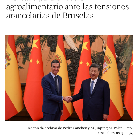
agroalimentario ante las tensiones
arancelarias de Bruselas.
Imagen de archivo de Pedro Sánchez y Xi Jinping en Pekín. Foto: 
@sanchezcastejon (X)