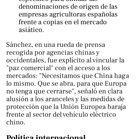
denominaciones de origen de las
empresas agricultoras españolas
frente a copias en el mercado
asiático.
Sánchez, en una rueda de prensa
recogida por agencias chinas y
occidentales, fue explícito al vincular la
"paz comercial" con el acceso a los
mercados: "Necesitamos que China haga
lo mismo. Que se abra, para que Europa
no tenga que cerrarse", señaló en clara
alusión a los aranceles y las medidas de
protección que la Unión Europea baraja
frente al sector del vehículo eléctrico
chino.
Política internacional