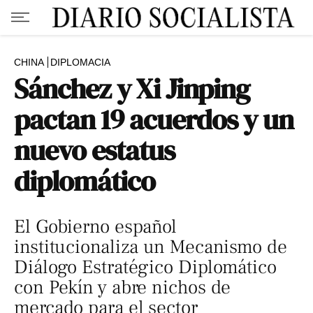
CHINA
DIPLOMACIA
Sánchez y Xi Jinping
pactan 19 acuerdos y un
nuevo estatus
diplomático
El Gobierno español
institucionaliza un Mecanismo de
Diálogo Estratégico Diplomático
con Pekín y abre nichos de
mercado para el sector