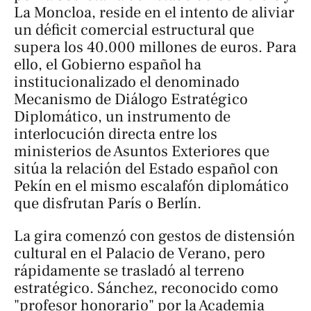
La Moncloa, reside en el intento de aliviar
un déficit comercial estructural que
supera los 40.000 millones de euros. Para
ello, el Gobierno español ha
institucionalizado el denominado
Mecanismo de Diálogo Estratégico
Diplomático, un instrumento de
interlocución directa entre los
ministerios de Asuntos Exteriores que
sitúa la relación del Estado español con
Pekín en el mismo escalafón diplomático
que disfrutan París o Berlín.
La gira comenzó con gestos de distensión
cultural en el Palacio de Verano, pero
rápidamente se trasladó al terreno
estratégico. Sánchez, reconocido como
"profesor honorario" por la Academia