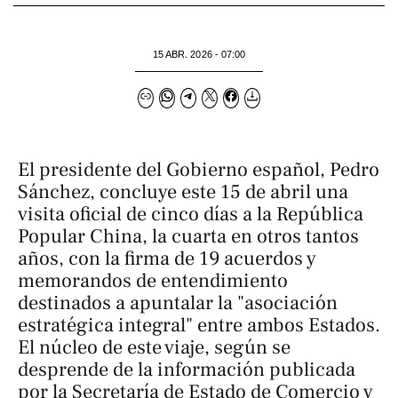
15 ABR. 2026 - 07:00
El presidente del Gobierno español, Pedro
Sánchez, concluye este 15 de abril una
visita oficial de cinco días a la República
Popular China, la cuarta en otros tantos
años, con la firma de 19 acuerdos y
memorandos de entendimiento
destinados a apuntalar la "asociación
estratégica integral" entre ambos Estados.
El núcleo de este viaje, según se
desprende de la información publicada
por la Secretaría de Estado de Comercio y