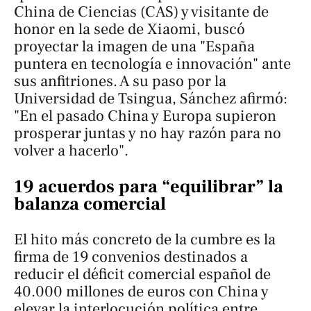
China de Ciencias (CAS) y visitante de
honor en la sede de Xiaomi, buscó
proyectar la imagen de una "España
puntera en tecnología e innovación" ante
sus anfitriones. A su paso por la
Universidad de Tsingua, Sánchez afirmó:
"En el pasado China y Europa supieron
prosperar juntas y no hay razón para no
volver a hacerlo".
19 acuerdos para “equilibrar” la
balanza comercial
El hito más concreto de la cumbre es la
firma de 19 convenios destinados a
reducir el déficit comercial español de
40.000 millones de euros con China y
elevar la interlocución política entre