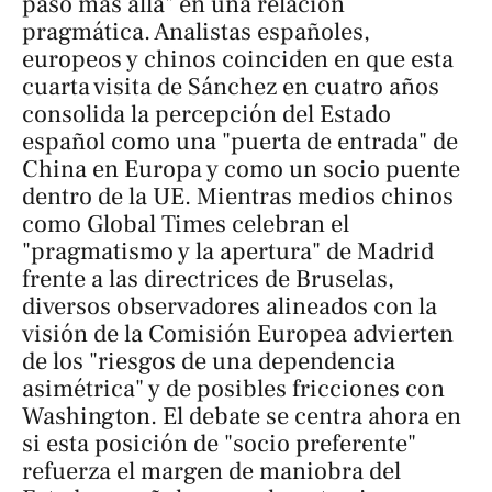
paso más allá" en una relación
pragmática. Analistas españoles,
europeos y chinos coinciden en que esta
cuarta visita de Sánchez en cuatro años
consolida la percepción del Estado
español como una "puerta de entrada" de
China en Europa y como un socio puente
dentro de la UE. Mientras medios chinos
como
Global Times
celebran el
"pragmatismo y la apertura" de Madrid
frente a las directrices de Bruselas,
diversos observadores alineados con la
visión de la Comisión Europea advierten
de los "riesgos de una dependencia
asimétrica" y de posibles fricciones con
Washington. El debate se centra ahora en
si esta posición de "socio preferente"
refuerza el margen de maniobra del