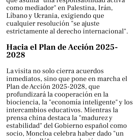
como mediador" en Palestina, Irán,
Líbano y Ucrania, exigiendo que
cualquier resolución "se ajuste
estrictamente al derecho internacional".
Hacia el Plan de Acción 2025-
2028
La visita no solo cierra acuerdos
inmediatos, sino que pone en marcha el
Plan de Acción 2025-2028, que
profundizará la cooperación en la
biociencia, la "economía inteligente" y los
intercambios educativos. Mientras la
prensa china destaca la "madurez y
estabilidad" del Gobierno español como
socio, Moncloa celebra haber dado "un