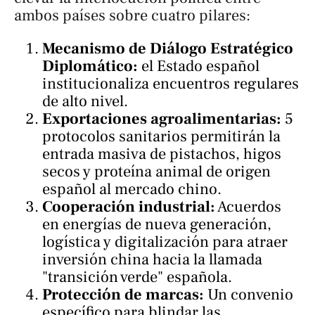
ambos países sobre cuatro pilares:
Mecanismo de Diálogo Estratégico
Diplomático:
el Estado español
institucionaliza encuentros regulares
de alto nivel.
Exportaciones agroalimentarias:
5
protocolos sanitarios permitirán la
entrada masiva de pistachos, higos
secos y proteína animal de origen
español al mercado chino.
Cooperación industrial:
Acuerdos
en energías de nueva generación,
logística y digitalización para atraer
inversión china hacia la llamada
"transición verde" española.
Protección de marcas:
Un convenio
específico para blindar las