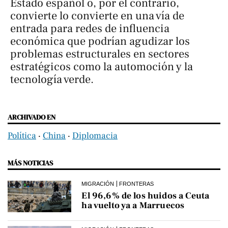
Estado español o, por el contrario,
convierte lo convierte en una vía de
entrada para redes de influencia
económica que podrían agudizar los
problemas estructurales en sectores
estratégicos como la automoción y la
tecnología verde.
ARCHIVADO EN
Política
‧
China
‧
Diplomacia
MÁS NOTICIAS
MIGRACIÓN
FRONTERAS
El 96,6% de los huidos a Ceuta
ha vuelto ya a Marruecos