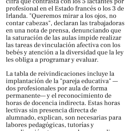
cifra que contrasta con los 5 lactantes por
profesional en el Estado francés o los 3 de
Irlanda. "Queremos mirar a los ojos, no
contar cabezas", declaran las trabajadoras
en una nota de prensa, denunciando que
la saturación de las aulas impide realizar
las tareas de vinculación afectiva con los
bebés y atención a la diversidad que la ley
les obliga a programar y evaluar.
La tabla de reivindicaciones incluye la
implantación de la "pareja educativa" —
dos profesionales por aula de forma
permanente— y el reconocimiento de
horas de docencia indirecta. Estas horas
lectivas sin presencia directa de
alumnado, explican, son necesarias para
labores pedagógicas, tutorías y