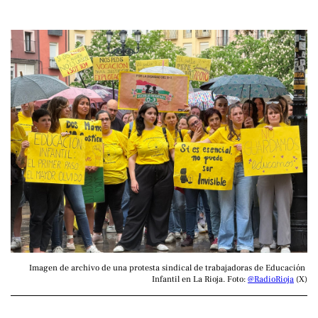
Imagen de archivo de una protesta sindical de trabajadoras de Educación 
Infantil en La Rioja. Foto: 
@RadioRioja
 (X)