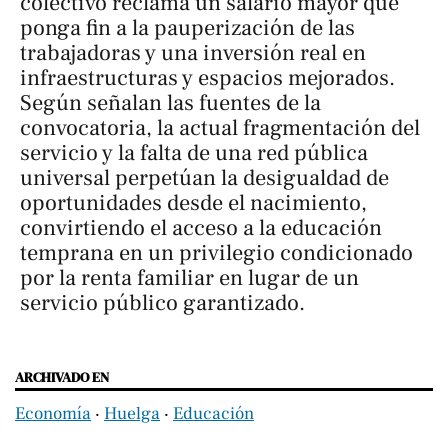
colectivo reclama un salario mayor que
ponga fin a la pauperización de las
trabajadoras y una inversión real en
infraestructuras y espacios mejorados.
Según señalan las fuentes de la
convocatoria, la actual fragmentación del
servicio y la falta de una red pública
universal perpetúan la desigualdad de
oportunidades desde el nacimiento,
convirtiendo el acceso a la educación
temprana en un privilegio condicionado
por la renta familiar en lugar de un
servicio público garantizado.
ARCHIVADO EN
Economía
‧
Huelga
‧
Educación