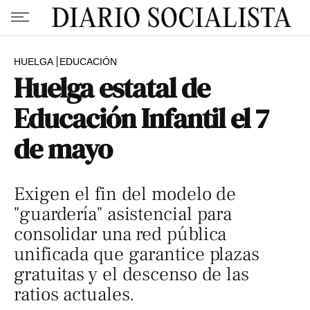
HUELGA
EDUCACIÓN
Huelga estatal de
Educación Infantil el 7
de mayo
Exigen el fin del modelo de
"guardería" asistencial para
consolidar una red pública
unificada que garantice plazas
gratuitas y el descenso de las
ratios actuales.