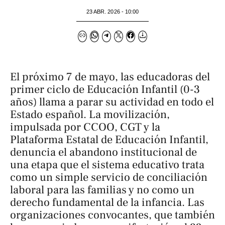
23 ABR. 2026 - 10:00
El próximo 7 de mayo, las educadoras del
primer ciclo de Educación Infantil (0-3
años) llama a parar su actividad en todo el
Estado español. La movilización,
impulsada por CCOO, CGT y la
Plataforma Estatal de Educación Infantil,
denuncia el abandono institucional de
una etapa que el sistema educativo trata
como un simple servicio de conciliación
laboral para las familias y no como un
derecho fundamental de la infancia. Las
organizaciones convocantes, que también