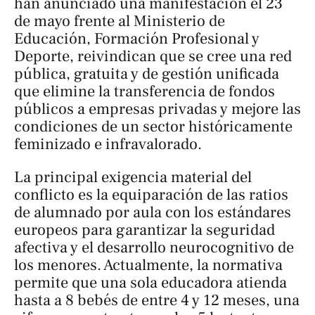
han anunciado una manifestación el 23
de mayo frente al Ministerio de
Educación, Formación Profesional y
Deporte, reivindican que se cree una red
pública, gratuita y de gestión unificada
que elimine la transferencia de fondos
públicos a empresas privadas y mejore las
condiciones de un sector históricamente
feminizado e infravalorado.
La principal exigencia material del
conflicto es la equiparación de las ratios
de alumnado por aula con los estándares
europeos para garantizar la seguridad
afectiva y el desarrollo neurocognitivo de
los menores. Actualmente, la normativa
permite que una sola educadora atienda
hasta a 8 bebés de entre 4 y 12 meses, una