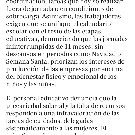
coordinación, tareas que hoy se realizan
fuera de jornada o en condiciones de
sobrecarga. Asimismo, las trabajadoras
exigen que se unifique el calendario
escolar con el resto de las etapas
educativas, denunciando que las jornadas
ininterrumpidas de 11 meses, sin
descansos en periodos como Navidad o
Semana Santa, priorizan los intereses de
producción de las empresas por encima
del bienestar físico y emocional de los
niños y las niñas.
El personal educativo denuncia que la
precariedad salarial y la falta de recursos
responden a una infravaloración de las
tareas de cuidados, delegadas
sistemáticamente a las mujeres. El