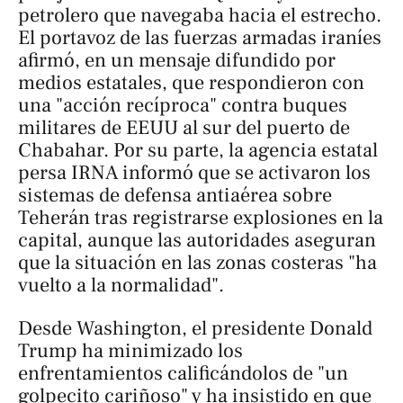
petrolero que navegaba hacia el estrecho.
El portavoz de las fuerzas armadas iraníes
afirmó, en un mensaje difundido por
medios estatales, que respondieron con
una "acción recíproca" contra buques
militares de EEUU al sur del puerto de
Chabahar. Por su parte, la agencia estatal
persa IRNA informó que se activaron los
sistemas de defensa antiaérea sobre
Teherán tras registrarse explosiones en la
capital, aunque las autoridades aseguran
que la situación en las zonas costeras "ha
vuelto a la normalidad".
Desde Washington, el presidente Donald
Trump ha minimizado los
enfrentamientos calificándolos de "un
golpecito cariñoso" y ha insistido en que