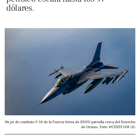
dólares.
Un jet de combate F-16 de la Fuerza Aérea de EEUU patrulla cerca del Estrecho 
de Ormuz. Foto: @CENTCOM (X)