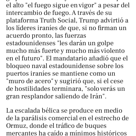
el alto "el fuego sigue en vigor" a pesar del
intercambio de fuego. A través de su
plataforma Truth Social, Trump advirtió a
los líderes iraníes de que, si no firman un
acuerdo pronto, las fuerzas
estadounidenses "les darán un golpe
mucho más fuerte y mucho más violento
en el futuro". El mandatario añadió que el
bloqueo naval estadounidense sobre los
puertos iraníes se mantiene como un
"muro de acero" y sugirió que, si el cese
de hostilidades terminara, "solo verás un
gran resplandor saliendo de Irán".
La escalada bélica se produce en medio
de la parálisis comercial en el estrecho de
Ormuz, donde el tráfico de buques
mercantes ha caído a mínimos históricos