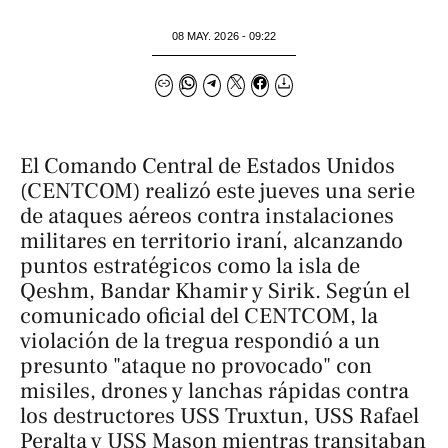
08 MAY. 2026 - 09:22
El Comando Central de Estados Unidos
(CENTCOM) realizó este jueves una serie
de ataques aéreos contra instalaciones
militares en territorio iraní, alcanzando
puntos estratégicos como la isla de
Qeshm, Bandar Khamir y Sirik. Según el
comunicado oficial del CENTCOM, la
violación de la tregua respondió a un
presunto "ataque no provocado" con
misiles, drones y lanchas rápidas contra
los destructores USS Truxtun, USS Rafael
Peralta y USS Mason mientras transitaban