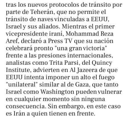
tras los nuevos protocolos de tránsito por
parte de Teherán, que no permite el
tránsito de naves vinculadas a EEUU,
Israel y sus aliados. Mientras el primer
vicepresidente iraní, Mohammad Reza
Aref, declaró a
Press TV
que su nación
celebrará pronto "una gran victoria"
frente a las presiones internacionales,
analistas como Trita Parsi, del Quincy
Institute, advierten en
Al Jazeera
de que
EEUU intenta imponer un alto el fuego
"unilateral" similar al de Gaza, que tanto
Israel como Washington pueden vulnerar
en cualquier momento sin ninguna
consecuencia. Sin embargo, en este caso
es Irán a quien tienen en frente.