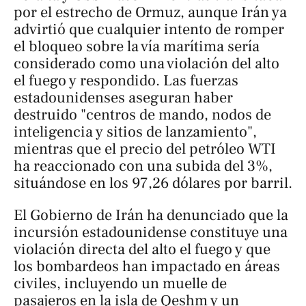
por el estrecho de Ormuz, aunque Irán ya
advirtió que cualquier intento de romper
el bloqueo sobre la vía marítima sería
considerado como una violación del alto
el fuego y respondido. Las fuerzas
estadounidenses aseguran haber
destruido "centros de mando, nodos de
inteligencia y sitios de lanzamiento",
mientras que el precio del petróleo WTI
ha reaccionado con una subida del 3%,
situándose en los 97,26 dólares por barril.
El Gobierno de Irán ha denunciado que la
incursión estadounidense constituye una
violación directa del alto el fuego y que
los bombardeos han impactado en áreas
civiles, incluyendo un muelle de
pasajeros en la isla de Qeshm y un