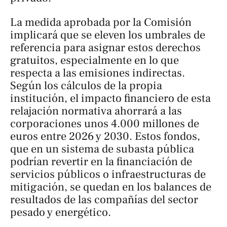
La medida aprobada por la Comisión
implicará que se eleven los umbrales de
referencia para asignar estos derechos
gratuitos, especialmente en lo que
respecta a las emisiones indirectas.
Según los cálculos de la propia
institución, el impacto financiero de esta
relajación normativa ahorrará a las
corporaciones unos 4.000 millones de
euros entre 2026 y 2030. Estos fondos,
que en un sistema de subasta pública
podrían revertir en la financiación de
servicios públicos o infraestructuras de
mitigación, se quedan en los balances de
resultados de las compañías del sector
pesado y energético.