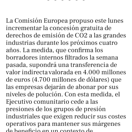
La Comisión Europea propuso este lunes
incrementar la concesión gratuita de
derechos de emisión de CO2 a las grandes
industrias durante los próximos cuatro
años. La medida, que confirma los
borradores internos filtrados la semana
pasada, supondrá una transferencia de
valor indirecta valorada en 4.000 millones
de euros (4.700 millones de dólares) que
las empresas dejarán de abonar por sus
niveles de polución. Con esta medida, el
Ejecutivo comunitario cede a las
presiones de los grupos de presión
industriales que exigen reducir sus costes
operativos para mantener sus márgenes
de beneficio en un contexto de