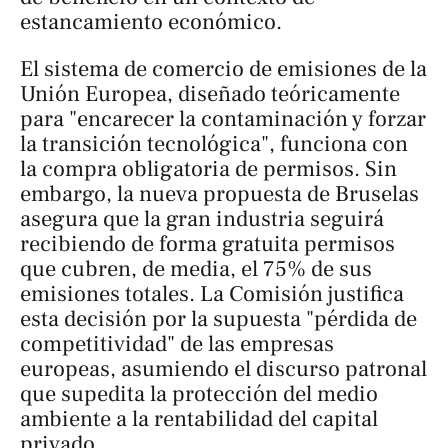
estancamiento económico.
El sistema de comercio de emisiones de la
Unión Europea, diseñado teóricamente
para "encarecer la contaminación y forzar
la transición tecnológica", funciona con
la compra obligatoria de permisos. Sin
embargo, la nueva propuesta de Bruselas
asegura que la gran industria seguirá
recibiendo de forma gratuita permisos
que cubren, de media, el 75% de sus
emisiones totales. La Comisión justifica
esta decisión por la supuesta "pérdida de
competitividad" de las empresas
europeas, asumiendo el discurso patronal
que supedita la protección del medio
ambiente a la rentabilidad del capital
privado.