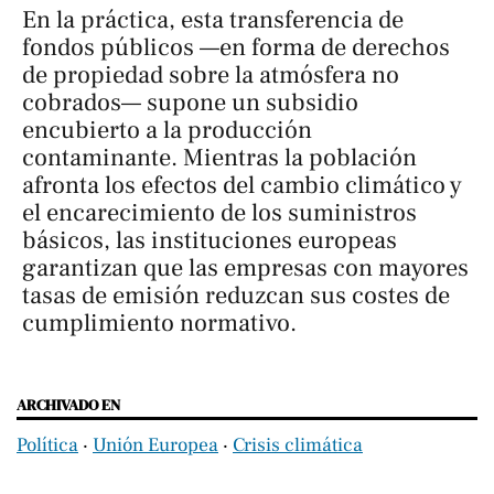
En la práctica, esta transferencia de
fondos públicos —en forma de derechos
de propiedad sobre la atmósfera no
cobrados— supone un subsidio
encubierto a la producción
contaminante. Mientras la población
afronta los efectos del cambio climático y
el encarecimiento de los suministros
básicos, las instituciones europeas
garantizan que las empresas con mayores
tasas de emisión reduzcan sus costes de
cumplimiento normativo.
ARCHIVADO EN
Política
‧
Unión Europea
‧
Crisis climática