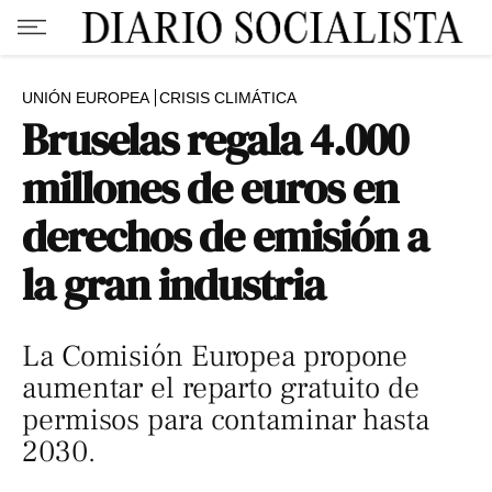
UNIÓN EUROPEA
CRISIS CLIMÁTICA
Bruselas regala 4.000
millones de euros en
derechos de emisión a
la gran industria
La Comisión Europea propone
aumentar el reparto gratuito de
permisos para contaminar hasta
2030.