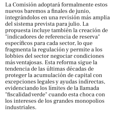
La Comisión adoptará formalmente estos
nuevos baremos a finales de junio,
integrándolos en una revisión más amplia
del sistema prevista para julio. La
propuesta incluye también la creación de
"indicadores de referencia de reserva"
específicos para cada sector, lo que
fragmenta la regulación y permite a los
lobbies del sector negociar condiciones
más ventajosas. Esta reforma sigue la
tendencia de las últimas décadas de
proteger la acumulación de capital con
excepciones legales y ayudas indirectas,
evidenciando los límites de la llamada
"fiscalidad verde" cuando esta choca con
los intereses de los grandes monopolios
industriales.