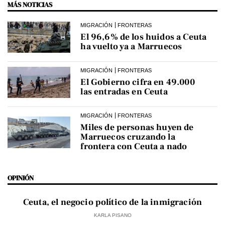
MÁS NOTICIAS
MIGRACIÓN
FRONTERAS
El 96,6% de los huidos a Ceuta
ha vuelto ya a Marruecos
MIGRACIÓN
FRONTERAS
El Gobierno cifra en 49.000
las entradas en Ceuta
MIGRACIÓN
FRONTERAS
Miles de personas huyen de
Marruecos cruzando la
frontera con Ceuta a nado
OPINIÓN
Ceuta, el negocio político de la inmigración
KARLA PISANO