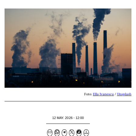
Foto: 
Ella Ivanescu
 / 
Unsplash
12 MAY. 2026 - 12:00