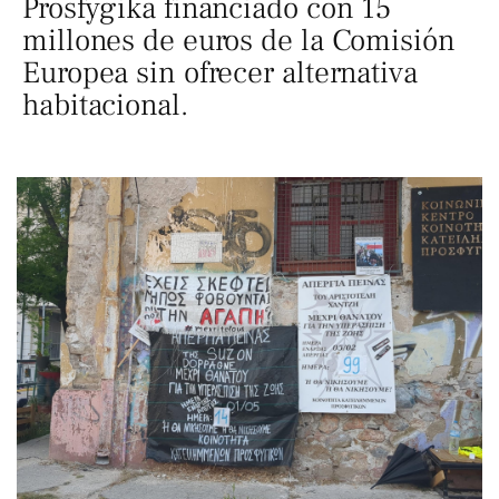
Prosfygika financiado con 15
millones de euros de la Comisión
Europea sin ofrecer alternativa
habitacional.