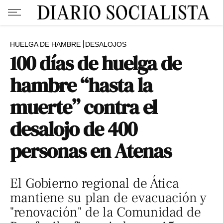
HUELGA DE HAMBRE
DESALOJOS
100 días de huelga de
hambre “hasta la
muerte” contra el
desalojo de 400
personas en Atenas
El Gobierno regional de Ática
mantiene su plan de evacuación y
"renovación" de la Comunidad de