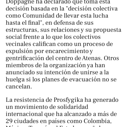
Doppagne ha declarado que toma esta
decisión basada en la "decisión colectiva
como Comunidad de llevar esta lucha
hasta el final", en defensa de sus
estructuras, sus relaciones y su propuesta
social frente a lo que los colectivos
vecinales califican como un proceso de
expulsión por encarecimiento y
gentrificación del centro de Atenas. Otros
miembros de la organización ya han
anunciado su intención de unirse a la
huelga si los planes de evacuación no se
cancelan.
La resistencia de Prosfygika ha generado
un movimiento de solidaridad
internacional que ha alcanzado a más de
29 ciudades en países como Colombia,