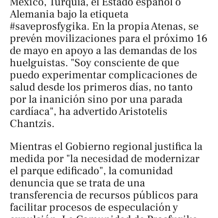
México, Turquía, el Estado español o
Alemania bajo la etiqueta
#saveprosfygika. En la propia Atenas, se
prevén movilizaciones para el próximo 16
de mayo en apoyo a las demandas de los
huelguistas. "Soy consciente de que
puedo experimentar complicaciones de
salud desde los primeros días, no tanto
por la inanición sino por una parada
cardíaca", ha advertido Aristotelis
Chantzis.
Mientras el Gobierno regional justifica la
medida por "la necesidad de modernizar
el parque edificado", la comunidad
denuncia que se trata de una
transferencia de recursos públicos para
facilitar procesos de especulación y