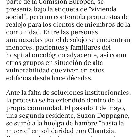
parte de la Comisión Europea, se
presenta bajo la etiqueta de "vivienda
social", pero no contempla propuestas de
realojo para los cientos de miembros de la
comunidad. Entre las personas
amenazadas por el desalojo se encuentran
menores, pacientes y familiares del
hospital oncológico adyacente, así como
otros grupos en situación de alta
vulnerabilidad que viven en estos
edificios desde hace décadas.
Ante la falta de soluciones institucionales,
la protesta se ha extendido dentro de la
propia comunidad. El pasado 1 de mayo,
una segunda residente, Suzon Doppagne,
se sumó a la huelga de hambre "hasta la
muerte" en solidaridad con Chantzis.