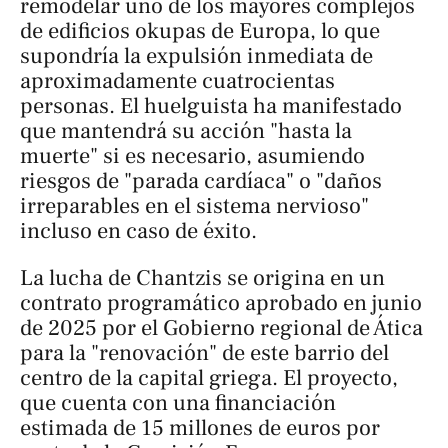
remodelar uno de los mayores complejos
de edificios
okupas
de Europa, lo que
supondría la expulsión inmediata de
aproximadamente cuatrocientas
personas. El huelguista ha manifestado
que mantendrá su acción "hasta la
muerte" si es necesario, asumiendo
riesgos de "parada cardíaca" o "daños
irreparables en el sistema nervioso"
incluso en caso de éxito.
La lucha de Chantzis se origina en un
contrato programático aprobado en junio
de 2025 por el Gobierno regional de Ática
para la "renovación" de este barrio del
centro de la capital griega. El proyecto,
que cuenta con una financiación
estimada de 15 millones de euros por