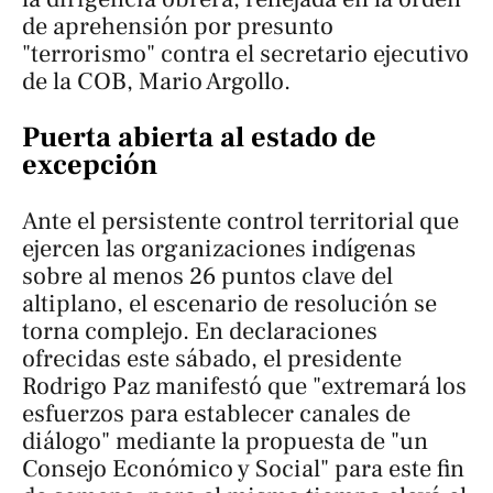
de aprehensión por presunto
"terrorismo" contra el secretario ejecutivo
de la COB, Mario Argollo.
Puerta abierta al estado de
excepción
Ante el persistente control territorial que
ejercen las organizaciones indígenas
sobre al menos 26 puntos clave del
altiplano, el escenario de resolución se
torna complejo. En declaraciones
ofrecidas este sábado, el presidente
Rodrigo Paz manifestó que "extremará los
esfuerzos para establecer canales de
diálogo" mediante la propuesta de "un
Consejo Económico y Social" para este fin