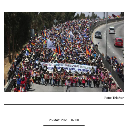
Foto: TeleSur
25 MAY. 2026 - 07:00