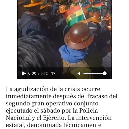
/
0:32
0:00
1×
La agudización de la crisis ocurre
inmediatamente después del fracaso del
segundo gran operativo conjunto
ejecutado el sábado por la Policía
Nacional y el Ejército. La intervención
estatal, denominada técnicamente