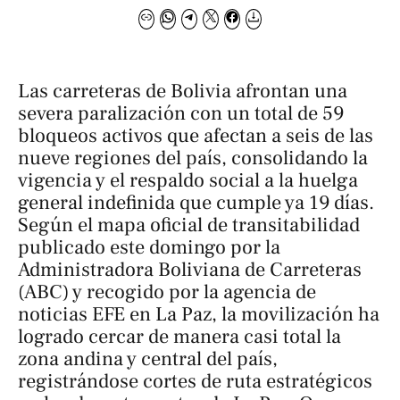
Las carreteras de Bolivia afrontan una
severa paralización con un total de 59
bloqueos activos que afectan a seis de las
nueve regiones del país, consolidando la
vigencia y el respaldo social a la huelga
general indefinida que cumple ya 19 días.
Según el mapa oficial de transitabilidad
publicado este domingo por la
Administradora Boliviana de Carreteras
(ABC) y recogido por la agencia de
noticias
EFE
en La Paz, la movilización ha
logrado cercar de manera casi total la
zona andina y central del país,
registrándose cortes de ruta estratégicos