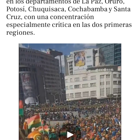
en los departamentos de La Paz, Oruro,
Potosí, Chuquisaca, Cochabamba y Santa
Cruz, con una concentración
especialmente crítica en las dos primeras
regiones.