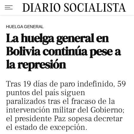
HUELGA GENERAL
La huelga general en
Bolivia continúa pese a
la represión
Tras 19 días de paro indefinido, 59
puntos del país siguen
paralizados tras el fracaso de la
intervención militar del Gobierno;
el presidente Paz sopesa decretar
el estado de excepción.