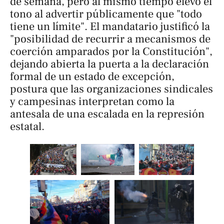
de semana, pero al mismo tiempo elevó el
tono al advertir públicamente que "todo
tiene un límite". El mandatario justificó la
"posibilidad de recurrir a mecanismos de
coerción amparados por la Constitución",
dejando abierta la puerta a la declaración
formal de un estado de excepción,
postura que las organizaciones sindicales
y campesinas interpretan como la
antesala de una escalada en la represión
estatal.