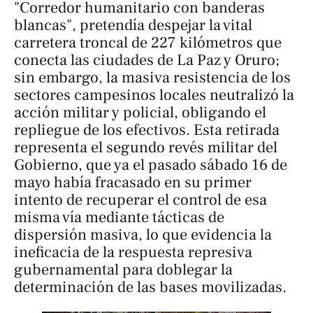
"Corredor humanitario con banderas
blancas", pretendía despejar la vital
carretera troncal de 227 kilómetros que
conecta las ciudades de La Paz y Oruro;
sin embargo, la masiva resistencia de los
sectores campesinos locales neutralizó la
acción militar y policial, obligando el
repliegue de los efectivos. Esta retirada
representa el segundo revés militar del
Gobierno, que ya el pasado sábado 16 de
mayo había fracasado en su primer
intento de recuperar el control de esa
misma vía mediante tácticas de
dispersión masiva, lo que evidencia la
ineficacia de la respuesta represiva
gubernamental para doblegar la
determinación de las bases movilizadas.