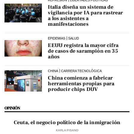
Italia diseña un sistema de
vigilancia por IA para rastrear
a los asistentes a
manifestaciones
EPIDEMIAS
SALUD
EEUU registra la mayor cifra
de casos de sarampión en 35
años
CHINA
CARRERA TECNOLÓGICA
China comienza a fabricar
herramientas propias para
producir chips DUV
OPINIÓN
Ceuta, el negocio político de la inmigración
KARLA PISANO