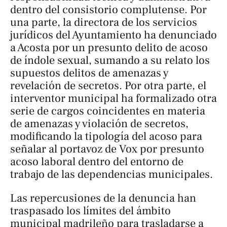
dentro del consistorio complutense. Por
una parte, la directora de los servicios
jurídicos del Ayuntamiento ha denunciado
a Acosta por un presunto delito de acoso
de índole sexual, sumando a su relato los
supuestos delitos de amenazas y
revelación de secretos. Por otra parte, el
interventor municipal ha formalizado otra
serie de cargos coincidentes en materia
de amenazas y violación de secretos,
modificando la tipología del acoso para
señalar al portavoz de Vox por presunto
acoso laboral dentro del entorno de
trabajo de las dependencias municipales.
Las repercusiones de la denuncia han
traspasado los límites del ámbito
municipal madrileño para trasladarse a