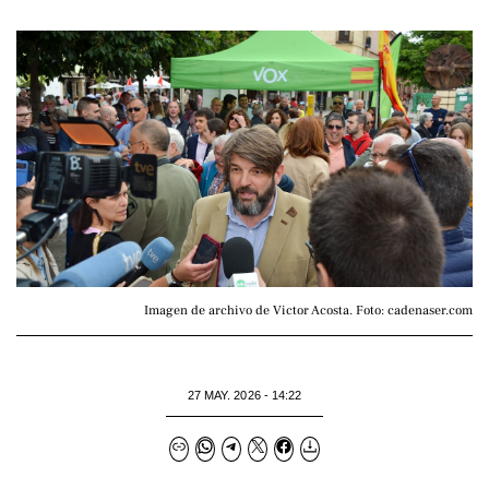
Imagen de archivo de Victor Acosta. Foto: cadenaser.com
27 MAY. 2026 - 14:22