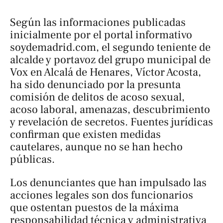
Según las informaciones publicadas
inicialmente por el portal informativo
soydemadrid.com
, el segundo teniente de
alcalde y portavoz del grupo municipal de
Vox en Alcalá de Henares, Víctor Acosta,
ha sido denunciado por la presunta
comisión de delitos de acoso sexual,
acoso laboral, amenazas, descubrimiento
y revelación de secretos. Fuentes jurídicas
confirman que existen medidas
cautelares, aunque no se han hecho
públicas.
Los denunciantes que han impulsado las
acciones legales son dos funcionarios
que ostentan puestos de la máxima
responsabilidad técnica y administrativa