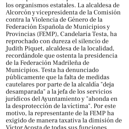
los organismos estatales. La alcaldesa de
Alcorcón y vicepresidenta de la Comisión
contra la Violencia de Género de la
Federación Española de Municipios y
Provincias (FEMP), Candelaria Testa, ha
reprochado con dureza el silencio de
Judith Piquet, alcaldesa de la localidad,
recordándole que ostenta la presidencia
de la Federación Madrileña de
Municipios. Testa ha denunciado
públicamente que la falta de medidas
cautelares por parte de la alcaldía "deja
desamparada" a la jefa de los servicios
jurídicos del Ayuntamiento y "ahonda en
la desprotección de la víctima". Por este
motivo, la representante de la FEMP ha
exigido de manera taxativa la dimisión de
Víctor Acosta de todas sus funciones