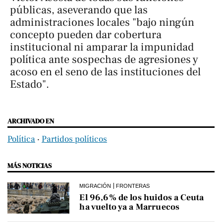
públicas, aseverando que las
administraciones locales "bajo ningún
concepto pueden dar cobertura
institucional ni amparar la impunidad
política ante sospechas de agresiones y
acoso en el seno de las instituciones del
Estado".
ARCHIVADO EN
Política
‧
Partidos políticos
MÁS NOTICIAS
MIGRACIÓN
FRONTERAS
El 96,6% de los huidos a Ceuta
ha vuelto ya a Marruecos