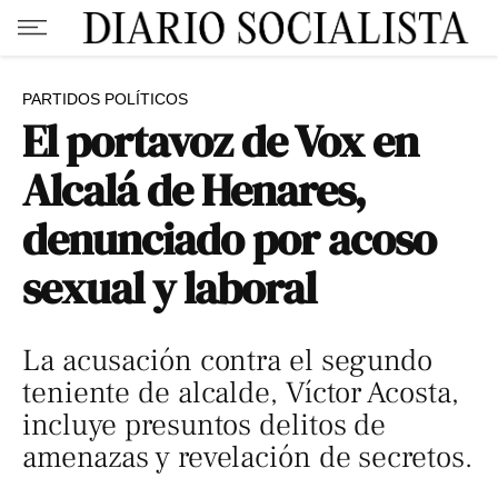
PARTIDOS POLÍTICOS
El portavoz de Vox en
Alcalá de Henares,
denunciado por acoso
sexual y laboral
La acusación contra el segundo
teniente de alcalde, Víctor Acosta,
incluye presuntos delitos de
amenazas y revelación de secretos.