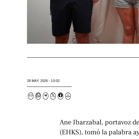
28 MAY. 2026 - 10:02
Ane Ibarzabal, portavoz de
(EHKS), tomó la palabra ay