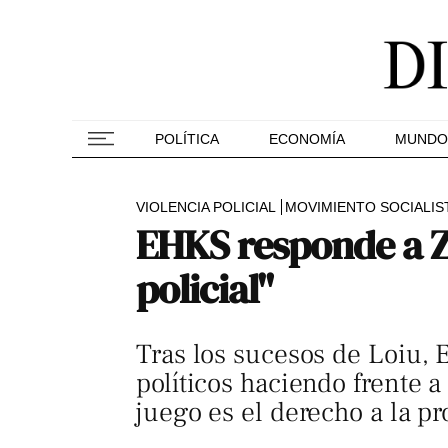
POLÍTICA
ECONOMÍA
MUNDO
VIOLENCIA POLICIAL
MOVIMIENTO SOCIALIS
EHKS responde a Z
policial"
Tras los sucesos de Loiu, 
políticos haciendo frente a
juego es el derecho a la pr