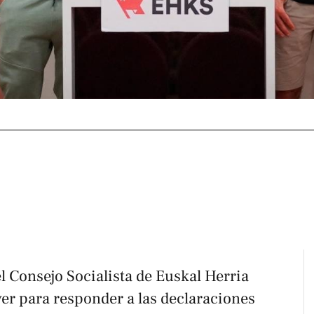
l Consejo Socialista de Euskal Herria
er para responder a las declaraciones