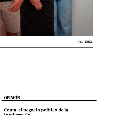
Foto: EHKS
OPINIÓN
Ceuta, el negocio político de la
inmigración