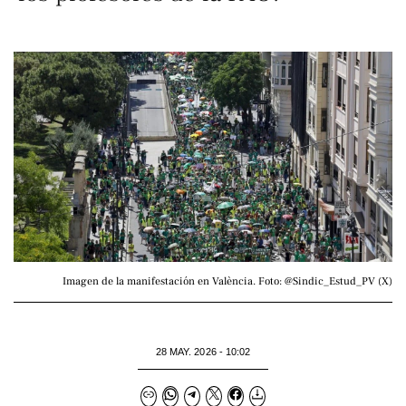
Imagen de la manifestación en València. Foto: @Sindic_Estud_PV (X)
28 MAY. 2026 - 10:02