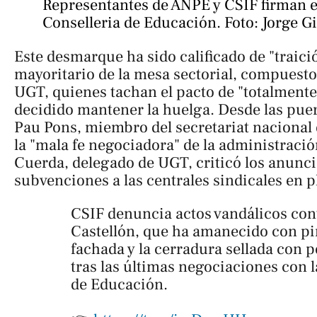
Representantes de ANPE y CSIF firman el
Conselleria de Educación. Foto: Jorge G
Este desmarque ha sido calificado de "traici
mayoritario de la mesa sectorial, compues
UGT, quienes tachan el pacto de "totalmente
decidido mantener la huelga. Desde las puert
Pau Pons, miembro del secretariat nacional
la "mala fe negociadora" de la administració
Cuerda, delegado de UGT, criticó los anunci
subvenciones a las centrales sindicales en p
CSIF denuncia actos vandálicos con
Castellón, que ha amanecido con pi
fachada y la cerradura sellada con
tras las últimas negociaciones con l
de Educación.