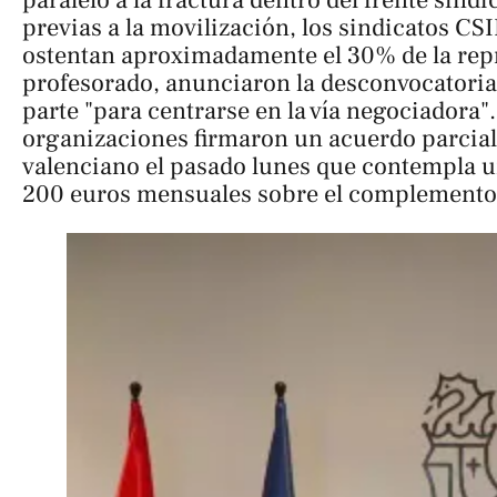
previas a la movilización, los sindicatos CS
ostentan aproximadamente el 30% de la rep
profesorado, anunciaron la desconvocatoria 
parte "para centrarse en la vía negociadora"
organizaciones firmaron un acuerdo parcial
valenciano el pasado lunes que contempla un
200 euros mensuales sobre el complemento