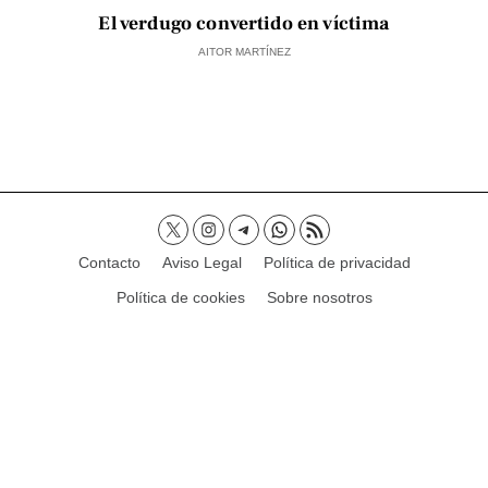
El verdugo convertido en víctima
AITOR MARTÍNEZ
Contacto
Aviso Legal
Política de privacidad
Política de cookies
Sobre nosotros