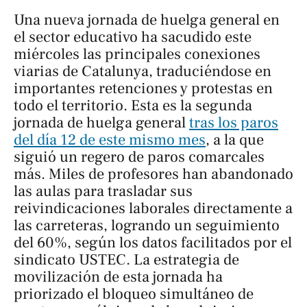
Una nueva jornada de huelga general en
el sector educativo ha sacudido este
miércoles las principales conexiones
viarias de Catalunya, traduciéndose en
importantes retenciones y protestas en
todo el territorio. Esta es la segunda
jornada de huelga general
tras los paros
del día 12 de este mismo mes
, a la que
siguió un regero de paros comarcales
más. Miles de profesores han abandonado
las aulas para trasladar sus
reivindicaciones laborales directamente a
las carreteras, logrando un seguimiento
del 60%, según los datos facilitados por el
sindicato USTEC. La estrategia de
movilización de esta jornada ha
priorizado el bloqueo simultáneo de