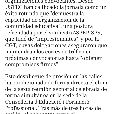
organizaciones convocantes. Desde
USTEC han calificado la jornada como un
éxito rotundo que "demuestra la
capacidad de organización de la
comunidad educativa", una postura
refrendada por el sindicato ASPEP-SPS,
que tildó de "impresionantes", y por la
CGT, cuyas delegaciones aseguraron que
mantendrán los cortes de tráfico en
próximas convocatorias hasta "obtener
compromisos firmes".
Este despliegue de presión en las calles
ha condicionado de forma directa el clima
de la sexta reunión sectorial celebrada de
forma simultánea en la sede de la
Conselleria d'Educació i Formació
Professional. Tras más de tres horas de