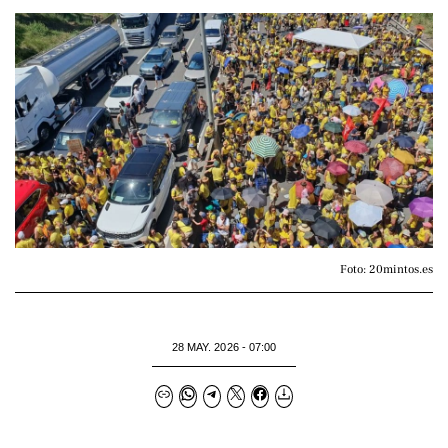
Foto: 20mintos.es
28 MAY. 2026 - 07:00