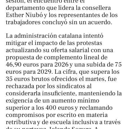
sesión, el encuentro entre el
departamento que lidera la consellera
Esther Niubó y los representantes de los
trabajadores concluyó sin un acuerdo.
La administración catalana intentó
mitigar el impacto de las protestas
actualizando su oferta salarial con una
propuesta de complemento lineal de
46,90 euros para 2026 y una subida de 75
euros para 2029. La cifra, que supera los
35 euros brutos ofrecidos el martes, fue
rechazada por los sindicatos al
considerarla insuficiente, manteniendo la
exigencia de un aumento mínimo
superior a los 400 euros y reclamando
compromisos por escrito en materia
retributiva y de escuela inclusiva a través