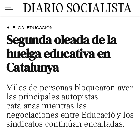
HUELGA
EDUCACIÓN
Segunda oleada de la
huelga educativa en
Catalunya
Miles de personas bloquearon ayer
las principales autopistas
catalanas mientras las
negociaciones entre Educació y los
sindicatos continúan encalladas.