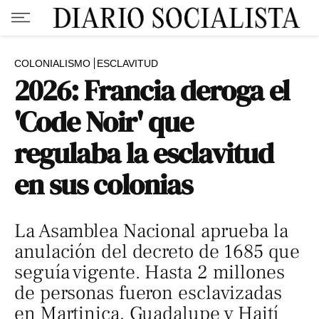
COLONIALISMO
ESCLAVITUD
2026: Francia deroga el
'Code Noir' que
regulaba la esclavitud
en sus colonias
La Asamblea Nacional aprueba la
anulación del decreto de 1685 que
seguía vigente. Hasta 2 millones
de personas fueron esclavizadas
en Martinica, Guadalupe y Haití