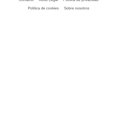
Política de cookies
Sobre nosotros