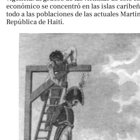
económico se concentró en las islas caribeñ
todo a las poblaciones de las actuales Marti
República de Haití.