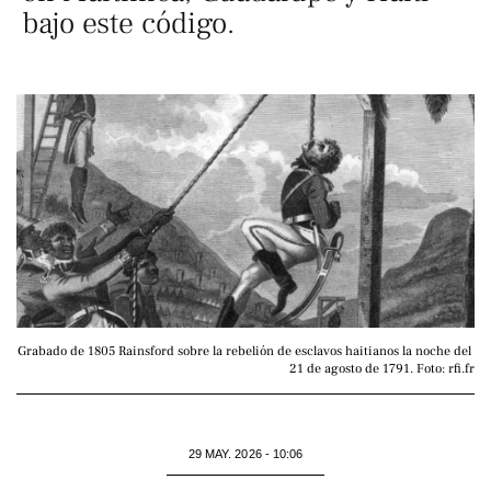
bajo este código.
Grabado de 1805 Rainsford sobre la rebelión de esclavos haitianos la noche del 
21 de agosto de 1791. Foto: rfi.fr
29 MAY. 2026 - 10:06