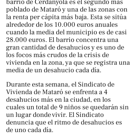
barrio de Cerdanyola es el segundo más
poblado de Mataró y una de las zonas con
la renta per cápita más baja. Esta se sitúa
alrededor de los 10.000 euros anuales
cuando la media del municipio es de casi
28.000 euros. El barrio concentra una
gran cantidad de desahucios y es uno de
los focos más crudos de la crisis de
vivienda en la zona, ya que se registra una
media de un desahucio cada día.
Durante esta semana, el Sindicato de
Vivienda de Mataró se enfrenta a 4
desahucios más en la ciudad, en los
cuales un total de 9 niños se quedarán sin
un lugar donde vivir. El Sindicato
denuncia que el ritmo de desahucios es
de uno cada día.