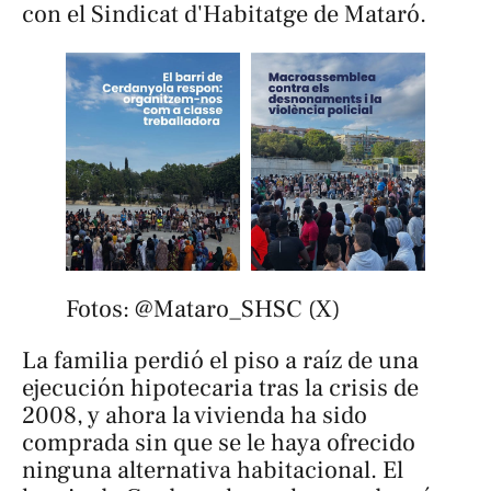
con el Sindicat d'Habitatge de Mataró.
Fotos: @Mataro_SHSC (X)
La familia perdió el piso a raíz de una
ejecución hipotecaria tras la crisis de
2008, y ahora la vivienda ha sido
comprada sin que se le haya ofrecido
ninguna alternativa habitacional. El