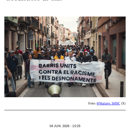
Foto: 
@Mataro_SHSC
 (X)
04 JUN. 2026 - 10:25