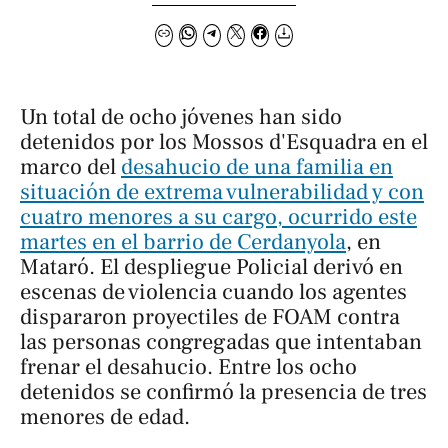
Un total de ocho jóvenes han sido
detenidos por los Mossos d'Esquadra en el
marco del
desahucio de una familia en
situación de extrema vulnerabilidad y con
cuatro menores a su cargo, ocurrido este
martes en el barrio de Cerdanyola
, en
Mataró. El despliegue Policial derivó en
escenas de violencia cuando los agentes
dispararon proyectiles de FOAM contra
las personas congregadas que intentaban
frenar el desahucio. Entre los ocho
detenidos se confirmó la presencia de tres
menores de edad.