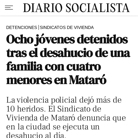
DETENCIONES
SINDICATOS DE VIVIENDA
Ocho jóvenes detenidos
tras el desahucio de una
familia con cuatro
menores en Mataró
La violencia policial dejó más de
10 heridos. El Sindicato de
Vivienda de Mataró denuncia que
en la ciudad se ejecuta un
desahucio al día.