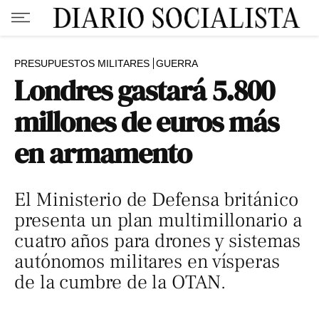
PRESUPUESTOS MILITARES
GUERRA
Londres gastará 5.800
millones de euros más
en armamento
El Ministerio de Defensa británico
presenta un plan multimillonario a
cuatro años para drones y sistemas
autónomos militares en vísperas
de la cumbre de la OTAN.