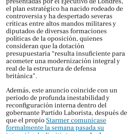
presentadas por el Ejecutivo de Londres,
el plan estratégico ha nacido rodeado de
controversia y ha despertado severas
críticas entre altos mandos militares y
diputados de diversas formaciones
políticas de la oposición, quienes
consideran que la dotación
presupuestaria “resulta insuficiente para
acometer una modernización integral y
real de la estructura de defensa
británica”.
Además, este anuncio coincide con un
periodo de profunda inestabilidad y
reconfiguración interna dentro del
gobernante Partido Laborista, después de
que el propio
Starmer comunicase
formalmente la semana pasada su