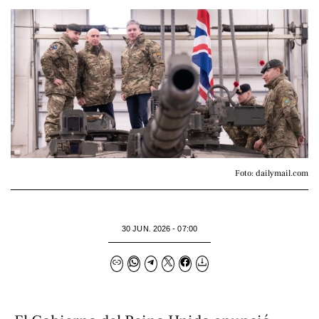
Foto: dailymail.com
30 JUN. 2026 - 07:00