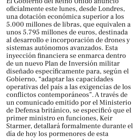
El Gobierno del Reino Unido anunció
oficialmente este lunes, desde Londres,
una dotación económica superior a los
5.000 millones de libras, que equivalen a
unos 5.795 millones de euros, destinada
al desarrollo e incorporación de drones y
sistemas autónomos avanzados. Esta
inyección financiera se enmarca dentro
de un nuevo Plan de Inversión militar
diseñado específicamente para, según el
Gobierno, “adaptar las capacidades
operativas del país a las exigencias de los
conflictos contemporáneos”. A través de
un comunicado emitido por el Ministerio
de Defensa británico, se especificó que el
primer ministro en funciones, Keir
Starmer, detallará formalmente durante el
día de hoy los pormenores de esta