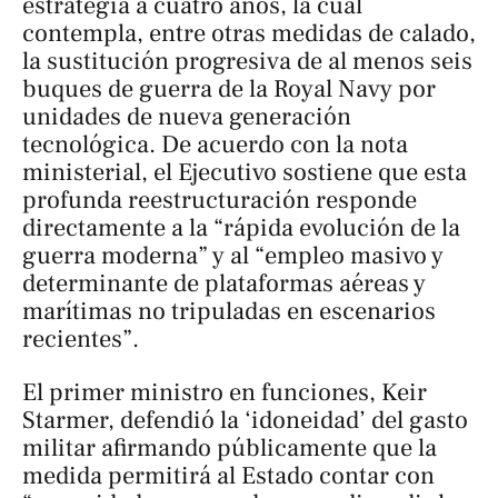
estrategia a cuatro años, la cual
contempla, entre otras medidas de calado,
la sustitución progresiva de al menos seis
buques de guerra de la Royal Navy por
unidades de nueva generación
tecnológica. De acuerdo con la nota
ministerial, el Ejecutivo sostiene que esta
profunda reestructuración responde
directamente a la “rápida evolución de la
guerra moderna” y al “empleo masivo y
determinante de plataformas aéreas y
marítimas no tripuladas en escenarios
recientes”.
El primer ministro en funciones, Keir
Starmer, defendió la ‘idoneidad’ del gasto
militar afirmando públicamente que la
medida permitirá al Estado contar con