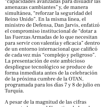
“capacidades avanzadas para disuadir las
amenazas cambiantes” y, de manera
simultánea, “reforzar la seguridad del
Reino Unido”. En la misma línea, el
ministro de Defensa, Dan Jarvis, enfatizó
el compromiso institucional de “dotar a
las Fuerzas Armadas de lo que necesitan
para servir con valentía y eficacia” dentro
de un entorno internacional que calificó
de cada vez más “complejo y peligroso”.
La presentación de este ambicioso
despliegue tecnológico se produce de
forma inmediata antes de la celebración
de la próxima cumbre de la OTAN,
programada para los días 7 y 8 de julio en
Turquía.
A pesar de la magnitud de las cifras