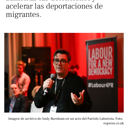
acelerar las deportaciones de
migrantes.
Imagen de archivo de Andy Burnham en un acto del Partido Laborista. Foto: 
express.co.uk