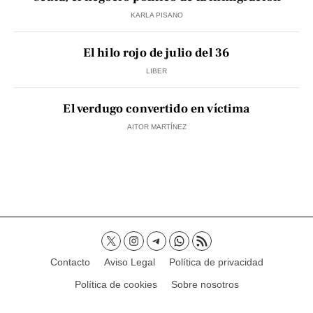
KARLA PISANO
El hilo rojo de julio del 36
LIBER
El verdugo convertido en víctima
AITOR MARTÍNEZ
Contacto
Aviso Legal
Política de privacidad
Política de cookies
Sobre nosotros