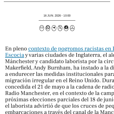
16 JUN. 2026 - 10:00
En pleno
contexto de pogromos racistas en I
Escocia
y varias ciudades de Inglaterra, el a
Mánchester y candidato laborista por la cir
Makerfield, Andy Burnham, ha instado a la d
a endurecer las medidas institucionales para 
migración irregular en el Reino Unido. Dura
concedida el 21 de mayo a la cadena de rad
Radio Manchester, en el contexto de la camp
próximas elecciones parciales del 18 de juni
el laborista advirtió de que los cruces de p
embarcaciones a través del canal de la Man