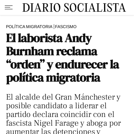
POLÍTICA MIGRATORIA
FASCISMO
El laborista Andy
Burnham reclama
“orden” y endurecer la
política migratoria
El alcalde del Gran Mánchester y
posible candidato a liderar el
partido declara coincidir con el
fascista Nigel Farage y aboga por
aumentar las detenciones y