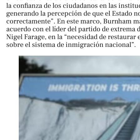
la confianza de los ciudadanos en las instit
generando la percepción de que el Estado n
correctamente”. En este marco, Burnham ma
acuerdo con el líder del partido de extrema
Nigel Farage, en la “necesidad de restaurar 
sobre el sistema de inmigración nacional”.