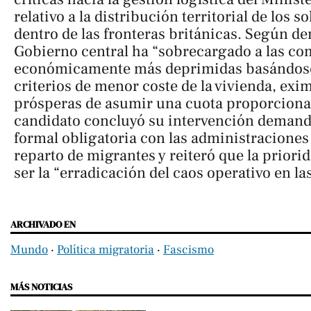
relativo a la distribución territorial de los so
dentro de las fronteras británicas. Según d
Gobierno central ha “sobrecargado a las c
económicamente más deprimidas basándos
criterios de menor coste de la vivienda, exi
prósperas de asumir una cuota proporcional
candidato concluyó su intervención deman
formal obligatoria con las administraciones 
reparto de migrantes y reiteró que la priori
ser la “erradicación del caos operativo en la
ARCHIVADO EN
Mundo
‧
Política migratoria
‧
Fascismo
MÁS NOTICIAS