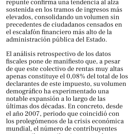
repunte confirma una tendencia al alza
sostenida en los tramos de ingresos más
elevados, consolidando un volumen sin
precedentes de ciudadanos censados en
el escalafón financiero más alto de la
administración pública del Estado.
El análisis retrospectivo de los datos
fiscales pone de manifiesto que, a pesar
de que este colectivo de rentas muy altas
apenas constituye el 0,08% del total de los
declarantes de este impuesto, su volumen
demográfico ha experimentado una
notable expansión a lo largo de las
últimas dos décadas. En concreto, desde
el año 2007, periodo que coincidió con
los prolegómenos de la crisis económica
mundial, el número de contribuyentes