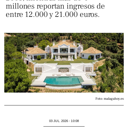
millones reportan ingresos de
entre 12.000 y 21.000 euros.
Foto: malagahoy.es
03 JUL. 2026 - 10:08