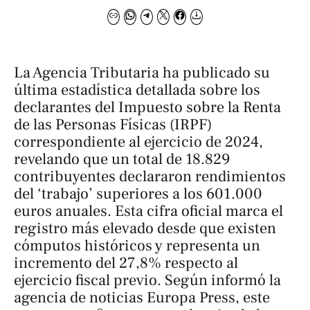
La Agencia Tributaria ha publicado su
última estadística detallada sobre los
declarantes del Impuesto sobre la Renta
de las Personas Físicas (IRPF)
correspondiente al ejercicio de 2024,
revelando que un total de 18.829
contribuyentes declararon rendimientos
del ‘trabajo’ superiores a los 601.000
euros anuales. Esta cifra oficial marca el
registro más elevado desde que existen
cómputos históricos y representa un
incremento del 27,8% respecto al
ejercicio fiscal previo. Según informó la
agencia de noticias
Europa Press
, este