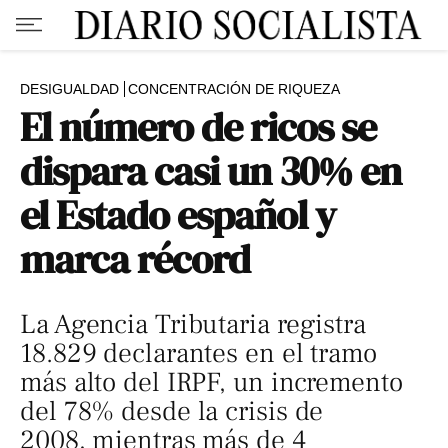
DESIGUALDAD
CONCENTRACIÓN DE RIQUEZA
El número de ricos se
dispara casi un 30% en
el Estado español y
marca récord
La Agencia Tributaria registra
18.829 declarantes en el tramo
más alto del IRPF, un incremento
del 78% desde la crisis de
2008, mientras más de 4