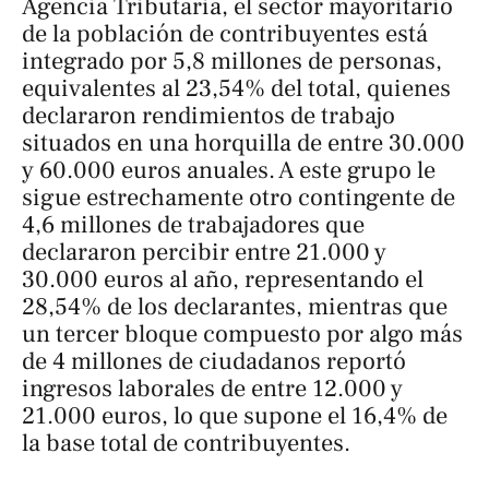
Agencia Tributaria, el sector mayoritario
de la población de contribuyentes está
integrado por 5,8 millones de personas,
equivalentes al 23,54% del total, quienes
declararon rendimientos de trabajo
situados en una horquilla de entre 30.000
y 60.000 euros anuales. A este grupo le
sigue estrechamente otro contingente de
4,6 millones de trabajadores que
declararon percibir entre 21.000 y
30.000 euros al año, representando el
28,54% de los declarantes, mientras que
un tercer bloque compuesto por algo más
de 4 millones de ciudadanos reportó
ingresos laborales de entre 12.000 y
21.000 euros, lo que supone el 16,4% de
la base total de contribuyentes.