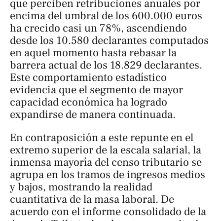
que perciben retribuciones anuales por
encima del umbral de los 600.000 euros
ha crecido casi un 78%, ascendiendo
desde los 10.580 declarantes computados
en aquel momento hasta rebasar la
barrera actual de los 18.829 declarantes.
Este comportamiento estadístico
evidencia que el segmento de mayor
capacidad económica ha logrado
expandirse de manera continuada.
En contraposición a este repunte en el
extremo superior de la escala salarial, la
inmensa mayoría del censo tributario se
agrupa en los tramos de ingresos medios
y bajos, mostrando la realidad
cuantitativa de la masa laboral. De
acuerdo con el informe consolidado de la