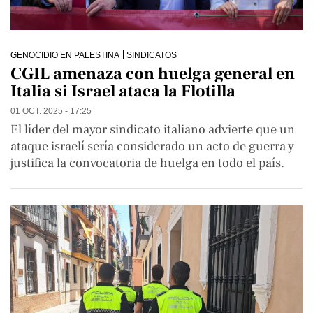
GENOCIDIO EN PALESTINA
SINDICATOS
CGIL amenaza con huelga general en
Italia si Israel ataca la Flotilla
01 OCT. 2025 - 17:25
El líder del mayor sindicato italiano advierte que un
ataque israelí sería considerado un acto de guerra y
justifica la convocatoria de huelga en todo el país.