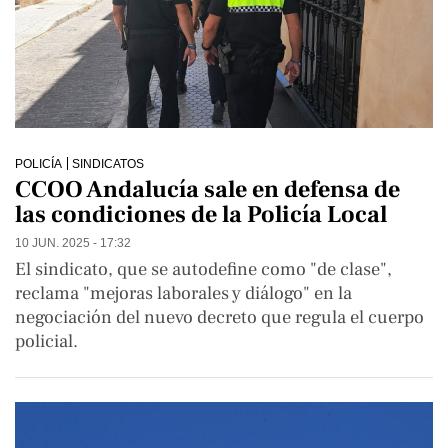
POLICÍA
SINDICATOS
CCOO Andalucía sale en defensa de
las condiciones de la Policía Local
10 JUN. 2025 - 17:32
El sindicato, que se autodefine como "de clase",
reclama "mejoras laborales y diálogo" en la
negociación del nuevo decreto que regula el cuerpo
policial.