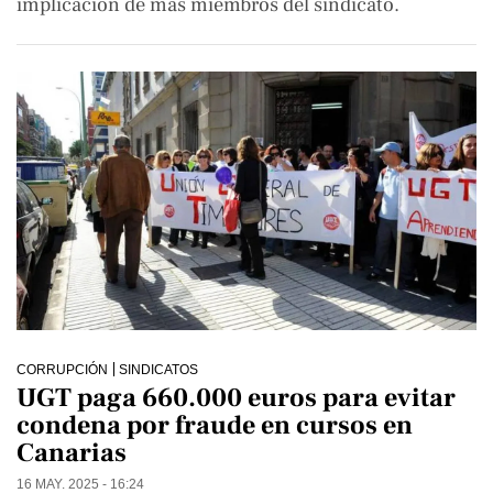
implicación de más miembros del sindicato.
CORRUPCIÓN
SINDICATOS
UGT paga 660.000 euros para evitar
condena por fraude en cursos en
Canarias
16 MAY. 2025 - 16:24