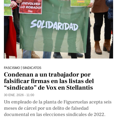
FASCISMO
SINDICATOS
Condenan a un trabajador por
falsificar firmas en las listas del
“sindicato” de Vox en Stellantis
30 ENE. 2026 - 11:00
Un empleado de la planta de Figueruelas acepta seis
meses de cárcel por un delito de falsedad
documental en las elecciones sindicales de 2022.