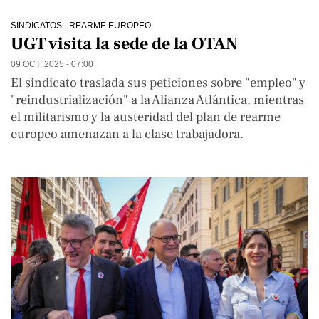
SINDICATOS
REARME EUROPEO
UGT visita la sede de la OTAN
09 OCT. 2025 - 07:00
El sindicato traslada sus peticiones sobre "empleo" y
"reindustrialización" a la Alianza Atlántica, mientras
el militarismo y la austeridad del plan de rearme
europeo amenazan a la clase trabajadora.