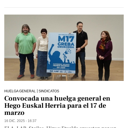
HUELGA GENERAL
SINDICATOS
Convocada una huelga general en
Hego Euskal Herria para el 17 de
marzo
16 DIC. 2025 - 16:37