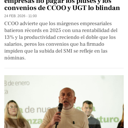
empresas no pagar los pluses y los
convenios de CCOO y UGT lo blindan
24 FEB. 2026 - 11:00
CCOO advierte que los márgenes empresariales
batieron récords en 2025 con una rentabilidad del
13% y la productividad creciendo el doble que los
salarios, peros los convenios que ha firmado
impiden que la subida del SMI se refleje en las
nóminas.