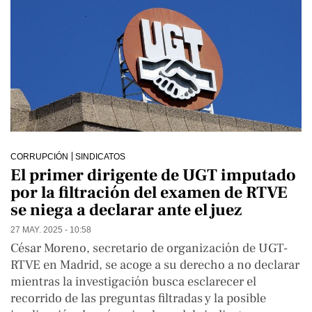
CORRUPCIÓN
SINDICATOS
El primer dirigente de UGT imputado
por la filtración del examen de RTVE
se niega a declarar ante el juez
27 MAY. 2025 - 10:58
César Moreno, secretario de organización de UGT-
RTVE en Madrid, se acoge a su derecho a no declarar
mientras la investigación busca esclarecer el
recorrido de las preguntas filtradas y la posible