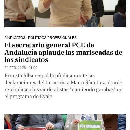
SINDICATOS
POLÍTICOS PROFESIONALES
El secretario general PCE de
Andalucía aplaude las mariscadas de
los sindicatos
24 FEB. 2026 - 11:00
Ernesto Alba respalda públicamente las
declaraciones del humorista Manu Sánchez, donde
reivindica a los sindicalistas "comiendo gambas" en
el programa de Évole.