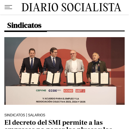
Sindicatos
SINDICATOS
SALARIOS
El decreto del SMI permite a las