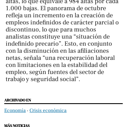
altas, lo que equivale a 984 altas por cada
1.000 bajas. El panorama de octubre
refleja un incremento en la creación de
empleos indefinidos de carácter parcial o
discontinuo, lo que para muchos
analistas constituye una “situación de
indefinido precario”. Esto, en conjunto
con la disminución en las afiliaciones
netas, señala “una recuperación laboral
con limitaciones en la estabilidad del
empleo, según fuentes del sector de
trabajo y seguridad social”.
ARCHIVADO EN
Economía
‧
Crisis económica
MÁS NOTICIAS