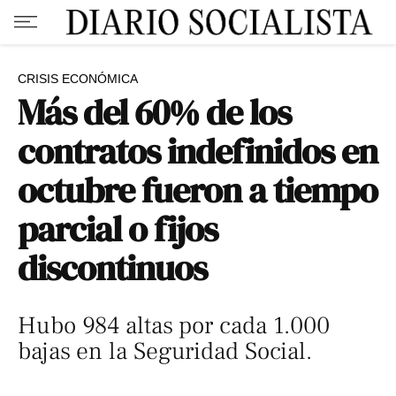
CRISIS ECONÓMICA
Más del 60% de los
contratos indefinidos en
octubre fueron a tiempo
parcial o fijos
discontinuos
Hubo 984 altas por cada 1.000
bajas en la Seguridad Social.