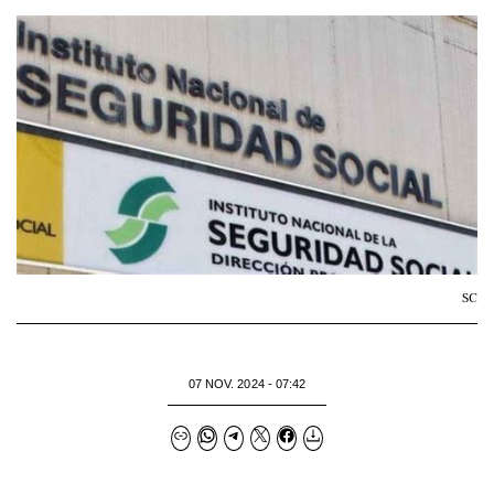
SC
07 NOV. 2024 - 07:42