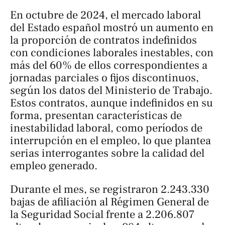
En octubre de 2024, el mercado laboral
del Estado español mostró un aumento en
la proporción de contratos indefinidos
con condiciones laborales inestables, con
más del 60% de ellos correspondientes a
jornadas parciales o fijos discontinuos,
según los datos del Ministerio de Trabajo.
Estos contratos, aunque indefinidos en su
forma, presentan características de
inestabilidad laboral, como períodos de
interrupción en el empleo, lo que plantea
serias interrogantes sobre la calidad del
empleo generado.
Durante el mes, se registraron 2.243.330
bajas de afiliación al Régimen General de
la Seguridad Social frente a 2.206.807