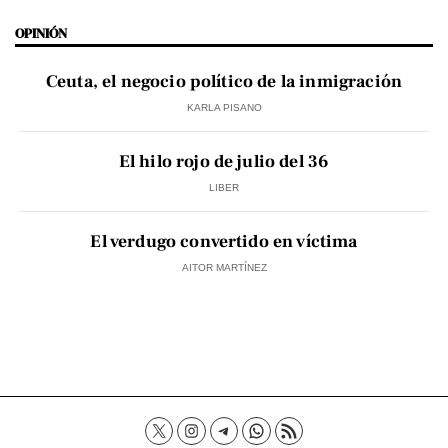
OPINIÓN
Ceuta, el negocio político de la inmigración
KARLA PISANO
El hilo rojo de julio del 36
LIBER
El verdugo convertido en víctima
AITOR MARTÍNEZ