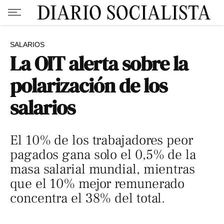
SALARIOS
La OIT alerta sobre la
polarización de los
salarios
El 10% de los trabajadores peor
pagados gana solo el 0,5% de la
masa salarial mundial, mientras
que el 10% mejor remunerado
concentra el 38% del total.