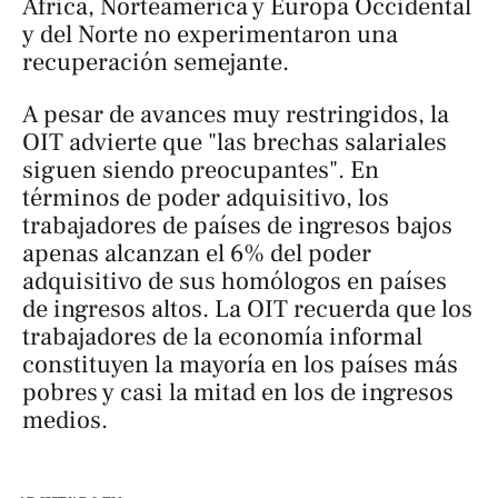
África, Norteamérica y Europa Occidental
y del Norte no experimentaron una
recuperación semejante.
A pesar de avances muy restringidos, la
OIT advierte que "las brechas salariales
siguen siendo preocupantes". En
términos de poder adquisitivo, los
trabajadores de países de ingresos bajos
apenas alcanzan el 6% del poder
adquisitivo de sus homólogos en países
de ingresos altos. La OIT recuerda que los
trabajadores de la economía informal
constituyen la mayoría en los países más
pobres y casi la mitad en los de ingresos
medios.