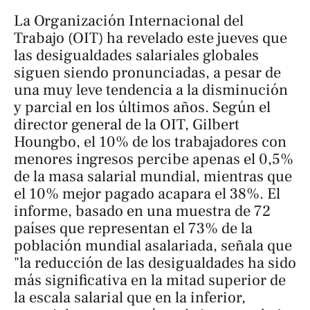
La Organización Internacional del
Trabajo (OIT) ha revelado este jueves que
las desigualdades salariales globales
siguen siendo pronunciadas, a pesar de
una muy leve tendencia a la disminución
y parcial en los últimos años. Según el
director general de la OIT, Gilbert
Houngbo, el 10% de los trabajadores con
menores ingresos percibe apenas el 0,5%
de la masa salarial mundial, mientras que
el 10% mejor pagado acapara el 38%. El
informe, basado en una muestra de 72
países que representan el 73% de la
población mundial asalariada, señala que
"la reducción de las desigualdades ha sido
más significativa en la mitad superior de
la escala salarial que en la inferior,