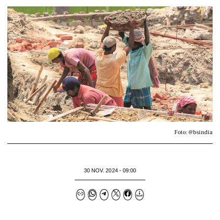
Foto: @bsindia
30 NOV. 2024 - 09:00