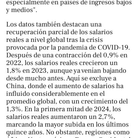
especialmente en países de ingresos bajos
y medios".
Los datos también destacan una
recuperación parcial de los salarios
reales a nivel global tras la crisis
provocada por la pandemia de COVID-19.
Después de una contracción del 0,9% en
2022, los salarios reales crecieron un
1,8% en 2023, aunque ya venían bajando
desde mucho antes. Aquí se excluye a
China, donde el aumento de salarios ha
influido considerablemente en el
promedio global, con un crecimiento del
1,3%. En la primera mitad de 2024, los
salarios reales aumentaron un 2,7%,
marcando la mayor subida en los últimos
quince años. No obstante, regiones como