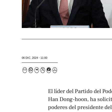
06 DIC. 2024 - 11:00
El líder del Partido del Po
Han Dong-hoon, ha solicit
poderes del presidente de