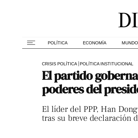
POLÍTICA
ECONOMÍA
MUNDO
CRISIS POLÍTICA
POLÍTICA INSTITUCIONAL
El partido goberna
poderes del presid
El líder del PPP, Han Dong-
tras su breve declaración d