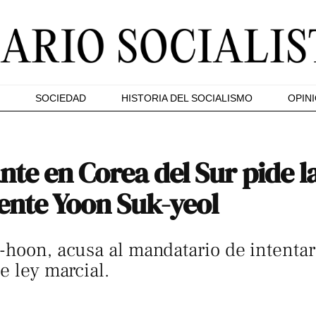
SOCIEDAD
HISTORIA DEL SOCIALISMO
OPIN
nte en Corea del Sur pide l
ente Yoon Suk-yeol
hoon, acusa al mandatario de intentar a
e ley marcial.