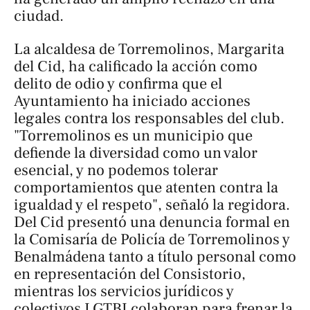
ciudad.
La alcaldesa de Torremolinos, Margarita
del Cid, ha calificado la acción como
delito de odio y confirma que el
Ayuntamiento ha iniciado acciones
legales contra los responsables del club.
"Torremolinos es un municipio que
defiende la diversidad como un valor
esencial, y no podemos tolerar
comportamientos que atenten contra la
igualdad y el respeto", señaló la regidora.
Del Cid presentó una denuncia formal en
la Comisaría de Policía de Torremolinos y
Benalmádena tanto a título personal como
en representación del Consistorio,
mientras los servicios jurídicos y
colectivos LGTBI colaboran para frenar la