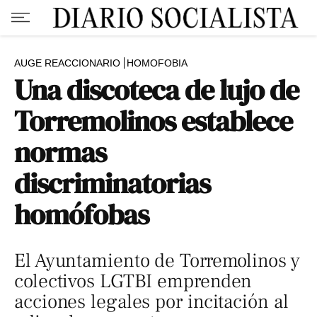
AUGE REACCIONARIO
HOMOFOBIA
Una discoteca de lujo de
Torremolinos establece
normas
discriminatorias
homófobas
El Ayuntamiento de Torremolinos y
colectivos LGTBI emprenden
acciones legales por incitación al