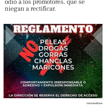
odio a los promotores, que se
niegan a rectificar.
torremolinos