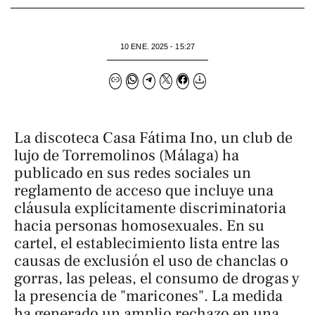
10 ENE. 2025 - 15:27
La discoteca Casa Fátima Ino, un club de
lujo de Torremolinos (Málaga) ha
publicado en sus redes sociales un
reglamento de acceso que incluye una
cláusula explícitamente discriminatoria
hacia personas homosexuales. En su
cartel, el establecimiento lista entre las
causas de exclusión el uso de chanclas o
gorras, las peleas, el consumo de drogas y
la presencia de "maricones". La medida
ha generado un amplio rechazo en una