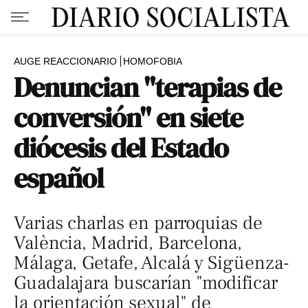
AUGE REACCIONARIO
HOMOFOBIA
Denuncian "terapias de
conversión" en siete
diócesis del Estado
español
Varias charlas en parroquias de
València, Madrid, Barcelona,
Málaga, Getafe, Alcalá y Sigüenza-
Guadalajara buscarían "modificar
la orientación sexual" de