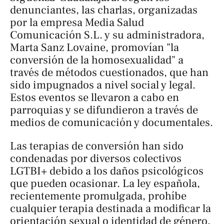
denunciantes, las charlas, organizadas
por la empresa Media Salud
Comunicación S.L. y su administradora,
Marta Sanz Lovaine, promovían "la
conversión de la homosexualidad" a
través de métodos cuestionados, que han
sido impugnados a nivel social y legal.
Estos eventos se llevaron a cabo en
parroquias y se difundieron a través de
medios de comunicación y documentales.
Las terapias de conversión han sido
condenadas por diversos colectivos
LGTBI+ debido a los daños psicológicos
que pueden ocasionar. La ley española,
recientemente promulgada, prohíbe
cualquier terapia destinada a modificar la
orientación sexual o identidad de género,