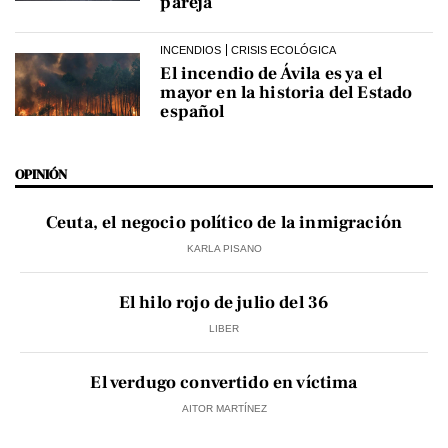
pareja
INCENDIOS
CRISIS ECOLÓGICA
El incendio de Ávila es ya el
mayor en la historia del Estado
español
OPINIÓN
Ceuta, el negocio político de la inmigración
KARLA PISANO
El hilo rojo de julio del 36
LIBER
El verdugo convertido en víctima
AITOR MARTÍNEZ