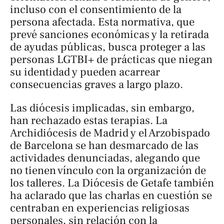
incluso con el consentimiento de la
persona afectada. Esta normativa, que
prevé sanciones económicas y la retirada
de ayudas públicas, busca proteger a las
personas LGTBI+ de prácticas que niegan
su identidad y pueden acarrear
consecuencias graves a largo plazo.
Las diócesis implicadas, sin embargo,
han rechazado estas terapias. La
Archidiócesis de Madrid y el Arzobispado
de Barcelona se han desmarcado de las
actividades denunciadas, alegando que
no tienen vínculo con la organización de
los talleres. La Diócesis de Getafe también
ha aclarado que las charlas en cuestión se
centraban en experiencias religiosas
personales, sin relación con la