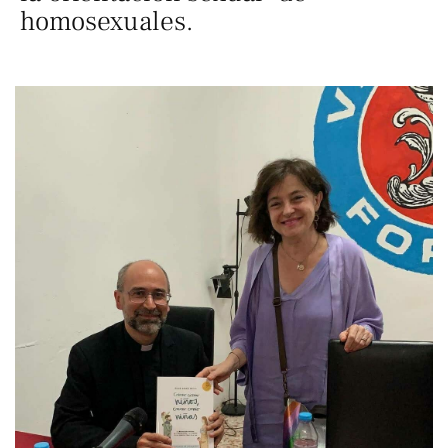
homosexuales.