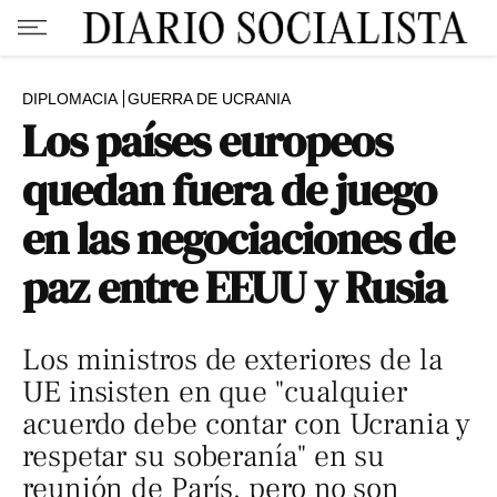
DIPLOMACIA
GUERRA DE UCRANIA
Los países europeos
quedan fuera de juego
en las negociaciones de
paz entre EEUU y Rusia
Los ministros de exteriores de la
UE insisten en que "cualquier
acuerdo debe contar con Ucrania y
respetar su soberanía" en su
reunión de París, pero no son