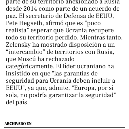
parte de su territorio anexionado a Rusia
desde 2014 como parte de un acuerdo de
paz. El secretario de Defensa de EEUU,
Pete Hegseth, afirmó que es “poco
realista” esperar que Ucrania recupere
todo su territorio perdido. Mientras tanto,
Zelensky ha mostrado disposición a un
“intercambio” de territorios con Rusia,
que Moscú ha rechazado
categóricamente. El líder ucraniano ha
insistido en que "las garantías de
seguridad para Ucrania deben incluir a
EEUU", ya que, admite, “Europa, por sí
sola, no podría garantizar la seguridad”
del país.
ARCHIVADO EN