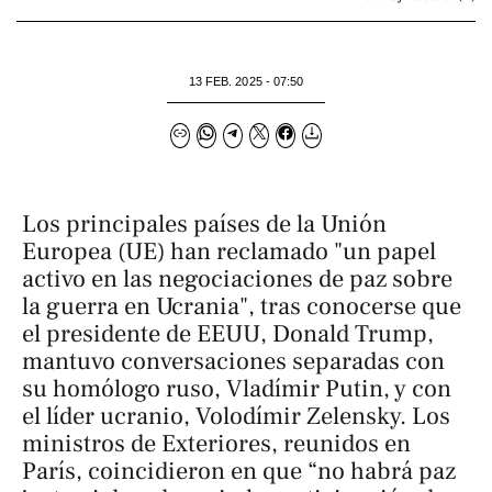
13 FEB. 2025 - 07:50
Los principales países de la Unión
Europea (UE) han reclamado "un papel
activo en las negociaciones de paz sobre
la guerra en Ucrania", tras conocerse que
el presidente de EEUU, Donald Trump,
mantuvo conversaciones separadas con
su homólogo ruso, Vladímir Putin, y con
el líder ucranio, Volodímir Zelensky. Los
ministros de Exteriores, reunidos en
París, coincidieron en que “no habrá paz