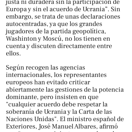
justa ni duradera sin la participación de
Europa y sin el acuerdo de Ucrania”. Sin
embargo, se trata de unas declaraciones
autocentradas, ya que los grandes
jugadores de la partida geopolítica,
Washinton y Moscú, no los tienen en
cuenta y discuten directamente entre
ellos.
Según recogen las agencias
internacionales, los representantes
europeos han evitado criticar
abiertamente las gestiones de la potencia
dominante, pero insisten en que
"cualquier acuerdo debe respetar la
soberanía de Ucrania y la Carta de las
Naciones Unidas". El ministro español de
Exteriores, José Manuel Albares, afirmó