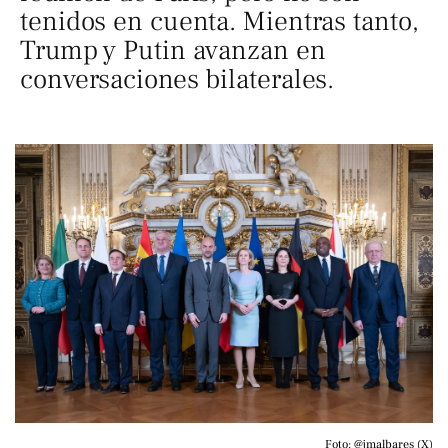
tenidos en cuenta. Mientras tanto,
Trump y Putin avanzan en
conversaciones bilaterales.
Foto: @jmalbares (X)