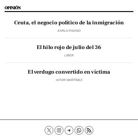
OPINIÓN
Ceuta, el negocio político de la inmigración
KARLA PISANO
El hilo rojo de julio del 36
LIBER
El verdugo convertido en víctima
AITOR MARTÍNEZ