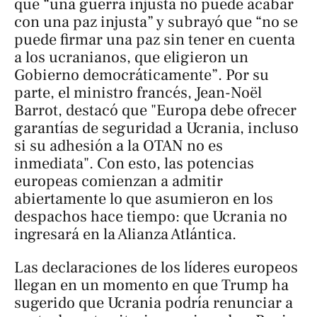
que “una guerra injusta no puede acabar
con una paz injusta” y subrayó que “no se
puede firmar una paz sin tener en cuenta
a los ucranianos, que eligieron un
Gobierno democráticamente”. Por su
parte, el ministro francés, Jean-Noël
Barrot, destacó que "Europa debe ofrecer
garantías de seguridad a Ucrania, incluso
si su adhesión a la OTAN no es
inmediata". Con esto, las potencias
europeas comienzan a admitir
abiertamente lo que asumieron en los
despachos hace tiempo: que Ucrania no
ingresará en la Alianza Atlántica.
Las declaraciones de los líderes europeos
llegan en un momento en que Trump ha
sugerido que Ucrania podría renunciar a