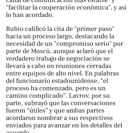
"facilitar la cooperación económica", y así
lo han acordado.
Rubio calificó la cita de "primer paso"
hacia un proceso largo, destacando la
necesidad de un "compromiso serio" por
parte de Moscú, aunque aclaró que el
verdadero trabajo de negociación se
llevará a cabo en reuniones cerradas
entre equipos de alto nivel. En palabras
del funcionario estadounidense, “el
proceso ha comenzado, pero es un
camino complicado”. Lavrov, por su
parte, subrayó que las conversaciones
fueron “útiles” y que ambas partes
acordaron nombrar a sus respectivos
enviados para avanzar en los detalles del
acuerdo.