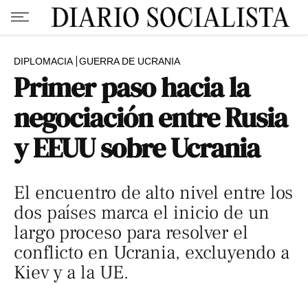
DIPLOMACIA
GUERRA DE UCRANIA
Primer paso hacia la
negociación entre Rusia
y EEUU sobre Ucrania
El encuentro de alto nivel entre los
dos países marca el inicio de un
largo proceso para resolver el
conflicto en Ucrania, excluyendo a
Kiev y a la UE.