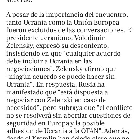
A pesar de la importancia del encuentro,
tanto Ucrania como la Unión Europea
fueron excluidos de las conversaciones. El
presidente ucraniano, Volodimir
Zelensky, expresó su descontento,
insistiendo en que "cualquier acuerdo
debe incluir a Ucrania en las
negociaciones". Zelensky afirmó que
“ningún acuerdo se puede hacer sin
Ucrania”. En respuesta, Rusia ha
manifestado que "está dispuesta a
negociar con Zelenski en caso de
necesidad”, pero subraya que "el conflicto
no se resolverá sin abordar cuestiones de
seguridad en Europa y la posible
adhesión de Ucrania a la OTAN". Además,
desde el Kremlin han dejado claro que no