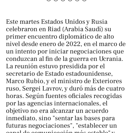
Este martes Estados Unidos y Rusia
celebraron en Riad (Arabia Saudí) su
primer encuentro diplomático de alto
nivel desde enero de 2022, en el marco de
un intento por iniciar negociaciones que
conduzcan al fin de la guerra en Ucrania.
La reunión estuvo presidida por el
secretario de Estado estadounidense,
Marco Rubio, y el ministro de Exteriores
ruso, Sergei Lavrov, y duró más de cuatro
horas. Según fuentes oficiales recogidas
por las agencias internacionales, el
objetivo no era alcanzar un acuerdo
inmediato, sino "sentar las bases para
futuras negociaciones", "establecer un
canal de comunicación más estable" y