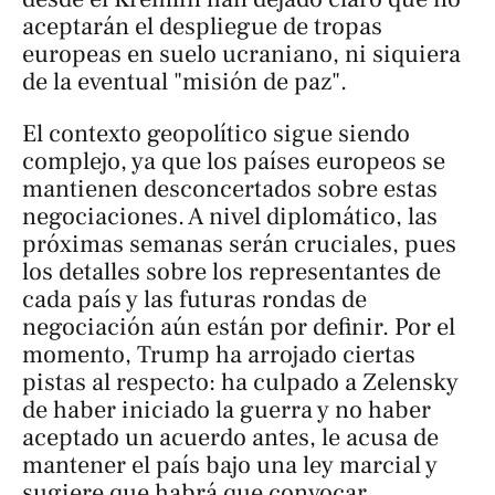
aceptarán el despliegue de tropas
europeas en suelo ucraniano, ni siquiera
de la eventual "misión de paz".
El contexto geopolítico sigue siendo
complejo, ya que los países europeos se
mantienen desconcertados sobre estas
negociaciones. A nivel diplomático, las
próximas semanas serán cruciales, pues
los detalles sobre los representantes de
cada país y las futuras rondas de
negociación aún están por definir. Por el
momento, Trump ha arrojado ciertas
pistas al respecto: ha culpado a Zelensky
de haber iniciado la guerra y no haber
aceptado un acuerdo antes, le acusa de
mantener el país bajo una ley marcial y
sugiere que habrá que convocar