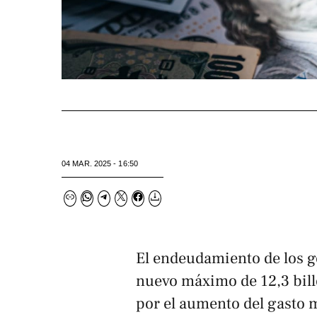
04 MAR. 2025 - 16:50
El endeudamiento de los g
nuevo máximo de 12,3 bill
por el aumento del gasto m