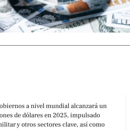
obiernos a nivel mundial alcanzará un
ones de dólares en 2025, impulsado
ilitar y otros sectores clave, así como