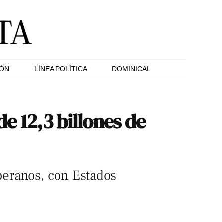
IÓN
LÍNEA POLÍTICA
DOMINICAL
e 12,3 billones de
beranos, con Estados