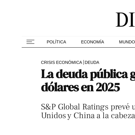
POLÍTICA
ECONOMÍA
MUNDO
CRISIS ECONÓMICA
DEUDA
La deuda pública g
dólares en 2025
S&P Global Ratings prevé 
Unidos y China a la cabeza