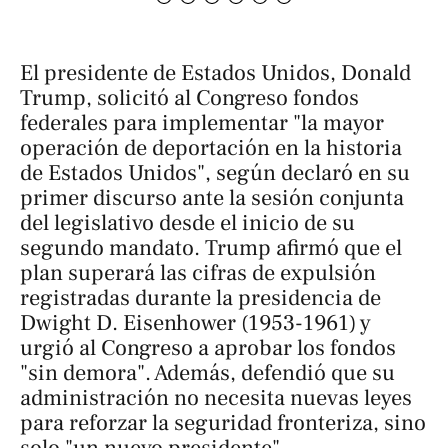
El presidente de Estados Unidos, Donald
Trump, solicitó al Congreso fondos
federales para implementar "la mayor
operación de deportación en la historia
de Estados Unidos", según declaró en su
primer discurso ante la sesión conjunta
del legislativo desde el inicio de su
segundo mandato. Trump afirmó que el
plan superará las cifras de expulsión
registradas durante la presidencia de
Dwight D. Eisenhower (1953-1961) y
urgió al Congreso a aprobar los fondos
"sin demora". Además, defendió que su
administración no necesita nuevas leyes
para reforzar la seguridad fronteriza, sino