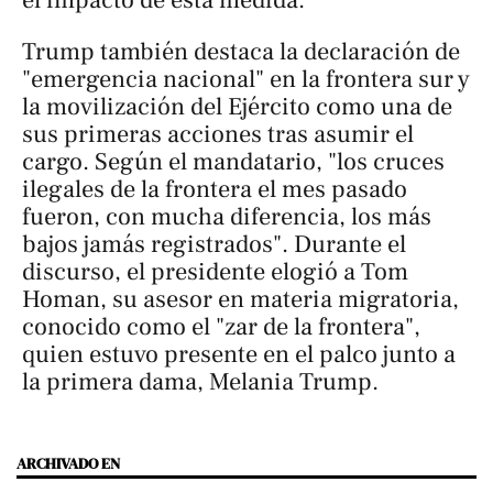
Trump también destaca la declaración de
"emergencia nacional" en la frontera sur y
la movilización del Ejército como una de
sus primeras acciones tras asumir el
cargo. Según el mandatario, "los cruces
ilegales de la frontera el mes pasado
fueron, con mucha diferencia, los más
bajos jamás registrados". Durante el
discurso, el presidente elogió a Tom
Homan, su asesor en materia migratoria,
conocido como el "zar de la frontera",
quien estuvo presente en el palco junto a
la primera dama, Melania Trump.
ARCHIVADO EN