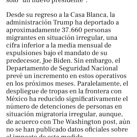
solo "un nuevo presidente".
Desde su regreso a la Casa Blanca, la
administración Trump ha deportado a
aproximadamente 37.660 personas
migrantes en situación irregular, una
cifra inferior a la media mensual de
expulsiones bajo el mandato de su
predecesor, Joe Biden. Sin embargo, el
Departamento de Seguridad Nacional
prevé un incremento en estos operativos
en los próximos meses. Paralelamente, el
despliegue de tropas en la frontera con
México ha reducido significativamente el
número de detenciones de personas en
situación migratoria irregular, aunque,
de acuerco con
The Washington post
, aún
no se han publicado datos oficiales sobre
el impacto de esta medida.