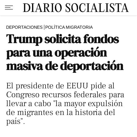
DEPORTACIONES
POLÍTICA MIGRATORIA
Trump solicita fondos
para una operación
masiva de deportación
El presidente de EEUU pide al
Congreso recursos federales para
llevar a cabo "la mayor expulsión
de migrantes en la historia del
país".