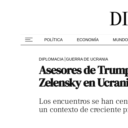
POLÍTICA
ECONOMÍA
MUNDO
DIPLOMACIA
GUERRA DE UCRANIA
Asesores de Trump
Zelensky en Ucran
Los encuentros se han cent
un contexto de creciente 