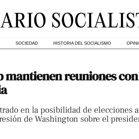
SOCIEDAD
HISTORIA DEL SOCIALISMO
OPIN
 mantienen reuniones con 
ia
rado en la posibilidad de elecciones a
presión de Washington sobre el preside