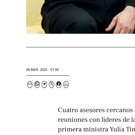
06 MAR. 2025 - 07:50
Cuatro asesores cercanos
reuniones con líderes de l
primera ministra Yulia Ti