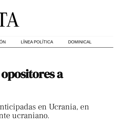
IÓN
LÍNEA POLÍTICA
DOMINICAL
opositores a
nticipadas en Ucrania, en
nte ucraniano.