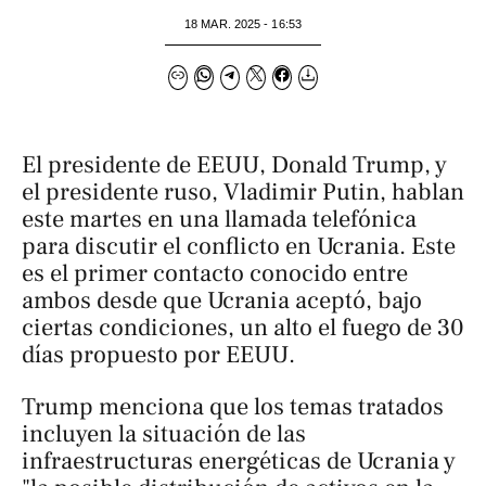
18 MAR. 2025 - 16:53
El presidente de EEUU, Donald Trump, y
el presidente ruso, Vladimir Putin, hablan
este martes en una llamada telefónica
para discutir el conflicto en Ucrania. Este
es el primer contacto conocido entre
ambos desde que Ucrania aceptó, bajo
ciertas condiciones, un alto el fuego de 30
días propuesto por EEUU.
Trump menciona que los temas tratados
incluyen la situación de las
infraestructuras energéticas de Ucrania y