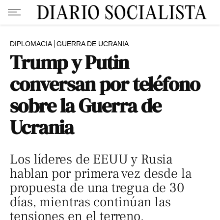
DIPLOMACIA
GUERRA DE UCRANIA
Trump y Putin
conversan por teléfono
sobre la Guerra de
Ucrania
Los líderes de EEUU y Rusia
hablan por primera vez desde la
propuesta de una tregua de 30
días, mientras continúan las
tensiones en el terreno.