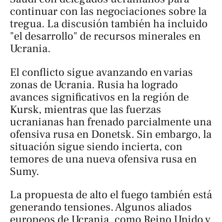
continuar con las negociaciones sobre la
tregua. La discusión también ha incluido
"el desarrollo" de recursos minerales en
Ucrania.
El conflicto sigue avanzando en varias
zonas de Ucrania. Rusia ha logrado
avances significativos en la región de
Kursk, mientras que las fuerzas
ucranianas han frenado parcialmente una
ofensiva rusa en Donetsk. Sin embargo, la
situación sigue siendo incierta, con
temores de una nueva ofensiva rusa en
Sumy.
La propuesta de alto el fuego también está
generando tensiones. Algunos aliados
europeos de Ucrania, como Reino Unido y