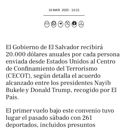
19 MAR. 2025 - 10:21
El Gobierno de El Salvador recibirá
20.000 dólares anuales por cada persona
enviada desde Estados Unidos al Centro
de Confinamiento del Terrorismo
(CECOT), según detalla el acuerdo
alcanzado entre los presidentes Nayib
Bukele y Donald Trump, recogido por
El
País
.
El primer vuelo bajo este convenio tuvo
lugar el pasado sábado con 261
deportados, incluidos presuntos