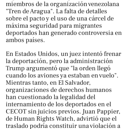
miembros de la organización venezolana
"Tren de Aragua". La falta de detalles
sobre el pacto y el uso de una cárcel de
máxima seguridad para migrantes
deportados han generado controversia en
ambos países.
En Estados Unidos, un juez intentó frenar
la deportación, pero la administración
Trump argumentó que "la orden llegó
cuando los aviones ya estaban en vuelo".
Mientras tanto, en El Salvador,
organizaciones de derechos humanos
han cuestionado la legalidad del
internamiento de los deportados en el
CECOT sin juicios previos. Juan Pappier,
de Human Rights Watch, advirtió que el
traslado podría constituir una violación a