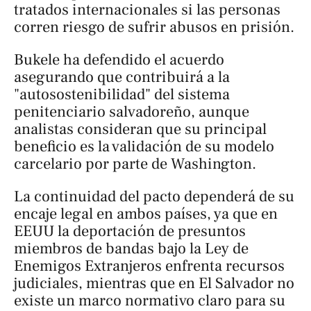
tratados internacionales si las personas
corren riesgo de sufrir abusos en prisión.
Bukele ha defendido el acuerdo
asegurando que contribuirá a la
"autosostenibilidad" del sistema
penitenciario salvadoreño, aunque
analistas consideran que su principal
beneficio es la validación de su modelo
carcelario por parte de Washington.
La continuidad del pacto dependerá de su
encaje legal en ambos países, ya que en
EEUU la deportación de presuntos
miembros de bandas bajo la Ley de
Enemigos Extranjeros enfrenta recursos
judiciales, mientras que en El Salvador no
existe un marco normativo claro para su