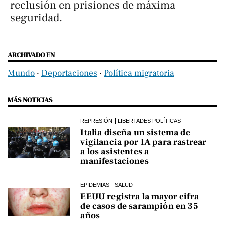
reclusión en prisiones de máxima
seguridad.
ARCHIVADO EN
Mundo
‧
Deportaciones
‧
Política migratoria
MÁS NOTICIAS
REPRESIÓN
LIBERTADES POLÍTICAS
Italia diseña un sistema de
vigilancia por IA para rastrear
a los asistentes a
manifestaciones
EPIDEMIAS
SALUD
EEUU registra la mayor cifra
de casos de sarampión en 35
años