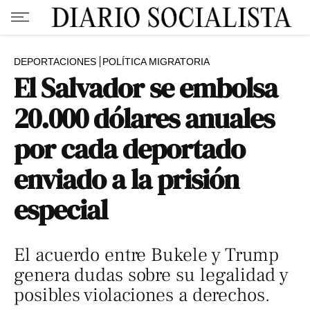
DEPORTACIONES
POLÍTICA MIGRATORIA
El Salvador se embolsa
20.000 dólares anuales
por cada deportado
enviado a la prisión
especial
El acuerdo entre Bukele y Trump
genera dudas sobre su legalidad y
posibles violaciones a derechos.