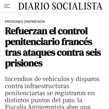
PRISIONES
REPRESIÓN
Refuerzan el control
penitenciario francés
tras ataques contra seis
prisiones
Incendios de vehículos y disparos
contra infraestructuras
penitenciarias se registraron en
distintos puntos del país; la
Fiscalía Antiterrorista abre una