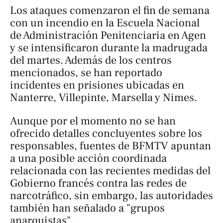
Los ataques comenzaron el fin de semana
con un incendio en la Escuela Nacional
de Administración Penitenciaria en Agen
y se intensificaron durante la madrugada
del martes. Además de los centros
mencionados, se han reportado
incidentes en prisiones ubicadas en
Nanterre, Villepinte, Marsella y Nimes.
Aunque por el momento no se han
ofrecido detalles concluyentes sobre los
responsables, fuentes de
BFMTV
apuntan
a una posible acción coordinada
relacionada con las recientes medidas del
Gobierno francés contra las redes de
narcotráfico, sin embargo, las autoridades
también han señalado a "grupos
anarquistas".