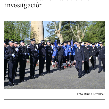
investigación.
Foto: Bruno Retailleau