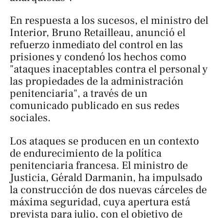
En respuesta a los sucesos, el ministro del
Interior, Bruno Retailleau, anunció el
refuerzo inmediato del control en las
prisiones y condenó los hechos como
"ataques inaceptables contra el personal y
las propiedades de la administración
penitenciaria", a través de un
comunicado publicado en sus redes
sociales.
Los ataques se producen en un contexto
de endurecimiento de la política
penitenciaria francesa. El ministro de
Justicia, Gérald Darmanin, ha impulsado
la construcción de dos nuevas cárceles de
máxima seguridad, cuya apertura está
prevista para julio, con el objetivo de