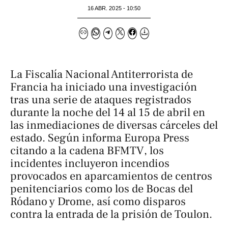
16 ABR. 2025 - 10:50
La Fiscalía Nacional Antiterrorista de
Francia ha iniciado una investigación
tras una serie de ataques registrados
durante la noche del 14 al 15 de abril en
las inmediaciones de diversas cárceles del
estado. Según informa
Europa Press
citando a la cadena
BFMTV
, los
incidentes incluyeron incendios
provocados en aparcamientos de centros
penitenciarios como los de Bocas del
Ródano y Drome, así como disparos
contra la entrada de la prisión de Toulon.