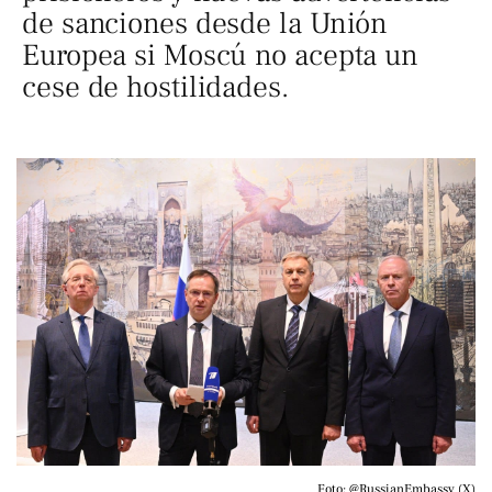
de sanciones desde la Unión
Europea si Moscú no acepta un
cese de hostilidades.
Foto: @RussianEmbassy (X)