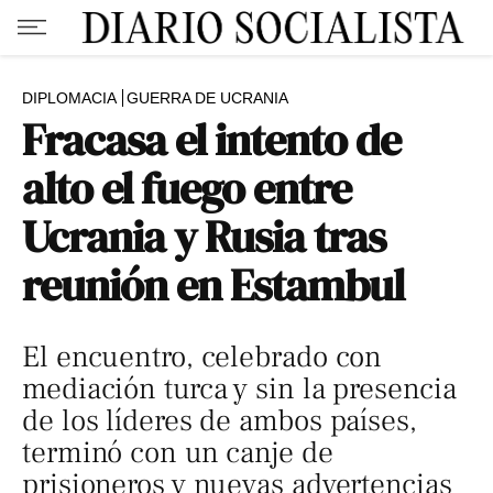
DIPLOMACIA
GUERRA DE UCRANIA
Fracasa el intento de
alto el fuego entre
Ucrania y Rusia tras
reunión en Estambul
El encuentro, celebrado con
mediación turca y sin la presencia
de los líderes de ambos países,
terminó con un canje de
prisioneros y nuevas advertencias