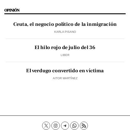
OPINIÓN
Ceuta, el negocio político de la inmigración
KARLA PISANO
El hilo rojo de julio del 36
LIBER
El verdugo convertido en víctima
AITOR MARTÍNEZ