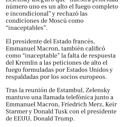
número uno es un alto el fuego completo
e incondicional” y rechazó las
condiciones de Moscú como
“inaceptables”.
El presidente del Estado francés,
Emmanuel Macron, también calificó
como “inaceptable” la falta de respuesta
del Kremlin a las peticiones de alto el
fuego formuladas por Estados Unidos y
respaldadas por los socios europeos.
Tras la reunión de Estambul, Zelensky
mantuvo una llamada telefónica junto a
Emmanuel Macron, Friedrich Merz, Keir
Starmer y Donald Tusk con el presidente
de EEUU, Donald Trump.