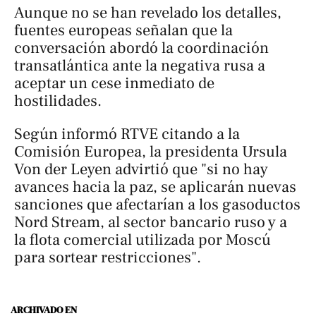
Aunque no se han revelado los detalles,
fuentes europeas señalan que la
conversación abordó la coordinación
transatlántica ante la negativa rusa a
aceptar un cese inmediato de
hostilidades.
Según informó RTVE citando a la
Comisión Europea, la presidenta Ursula
Von der Leyen advirtió que "si no hay
avances hacia la paz, se aplicarán nuevas
sanciones que afectarían a los gasoductos
Nord Stream, al sector bancario ruso y a
la flota comercial utilizada por Moscú
para sortear restricciones".
ARCHIVADO EN