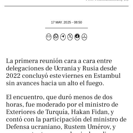
17 MAY. 2025 - 08:50
La primera reunión cara a cara entre
delegaciones de Ucrania y Rusia desde
2022 concluyó este viernes en Estambul
sin avances hacia un alto el fuego.
El encuentro, que duró menos de dos
horas, fue moderado por el ministro de
Exteriores de Turquía, Hakan Fidan, y
contó con la participación del ministro de
Defensa ucraniano, Rustem Umérov, y