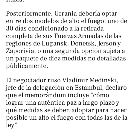
Posteriormente, Ucrania debería optar
entre dos modelos de alto el fuego: uno de
30 días condicionado a la retirada
completa de sus Fuerzas Armadas de las
regiones de Lugansk, Donetsk, Jerson y
Zaporiyia, o una segunda opción sujeta a
un paquete de diez medidas no detalladas
públicamente.
El negociador ruso Vladimir Medinski,
jefe de la delegación en Estambul, declaró
que el memorándum incluye “cómo
lograr una auténtica paz a largo plazo y
qué medidas se deben adoptar para hacer
posible un alto el fuego con todas las de la
ley”.