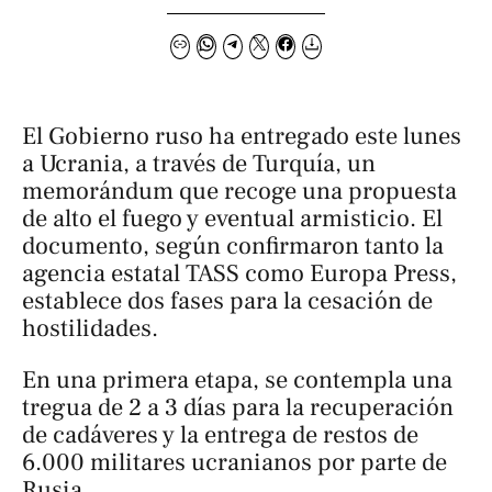
El Gobierno ruso ha entregado este lunes
a Ucrania, a través de Turquía, un
memorándum que recoge una propuesta
de alto el fuego y eventual armisticio. El
documento, según confirmaron tanto la
agencia estatal TASS como Europa Press,
establece dos fases para la cesación de
hostilidades.
En una primera etapa, se contempla una
tregua de 2 a 3 días para la recuperación
de cadáveres y la entrega de restos de
6.000 militares ucranianos por parte de
Rusia.