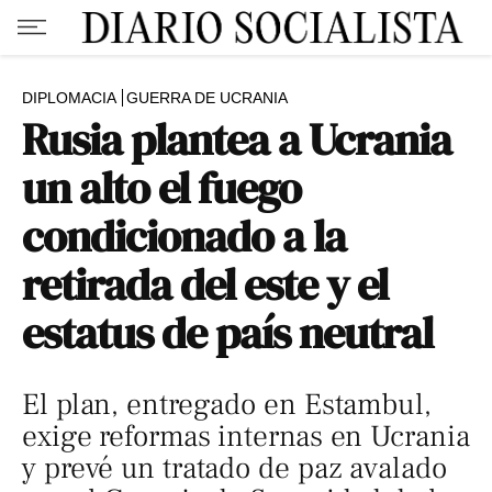
DIPLOMACIA
GUERRA DE UCRANIA
Rusia plantea a Ucrania
un alto el fuego
condicionado a la
retirada del este y el
estatus de país neutral
El plan, entregado en Estambul,
exige reformas internas en Ucrania
y prevé un tratado de paz avalado