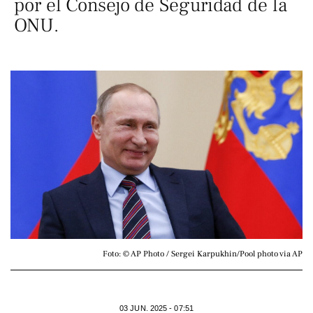
por el Consejo de Seguridad de la
ONU.
Foto: © AP Photo / Sergei Karpukhin/Pool photo via AP
03 JUN. 2025 - 07:51