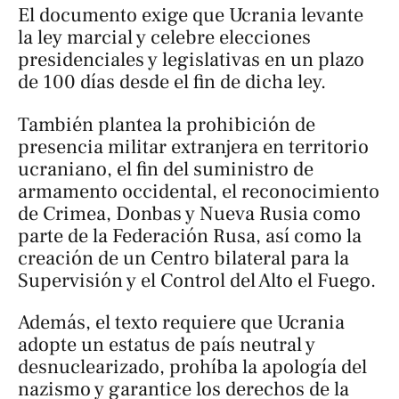
El documento exige que Ucrania levante
la ley marcial y celebre elecciones
presidenciales y legislativas en un plazo
de 100 días desde el fin de dicha ley.
También plantea la prohibición de
presencia militar extranjera en territorio
ucraniano, el fin del suministro de
armamento occidental, el reconocimiento
de Crimea, Donbas y Nueva Rusia como
parte de la Federación Rusa, así como la
creación de un Centro bilateral para la
Supervisión y el Control del Alto el Fuego.
Además, el texto requiere que Ucrania
adopte un estatus de país neutral y
desnuclearizado, prohíba la apología del
nazismo y garantice los derechos de la