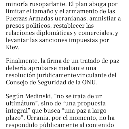
minoría rusoparlante. El plan aboga por
limitar el tamaño y el armamento de las
Fuerzas Armadas ucranianas, amnistiar a
presos políticos, restablecer las
relaciones diplomáticas y comerciales, y
levantar las sanciones impuestas por
Kiev.
Finalmente, la firma de un tratado de paz
debería aprobarse mediante una
resolución jurídicamente vinculante del
Consejo de Seguridad de la ONU.
Según Medinski, “no se trata de un
ultimátum”, sino de “una propuesta
integral” que busca “una paz a largo
plazo”. Ucrania, por el momento, no ha
respondido públicamente al contenido