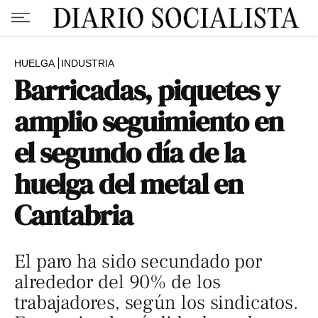
HUELGA
INDUSTRIA
Barricadas, piquetes y
amplio seguimiento en
el segundo día de la
huelga del metal en
Cantabria
El paro ha sido secundado por
alrededor del 90% de los
trabajadores, según los sindicatos.