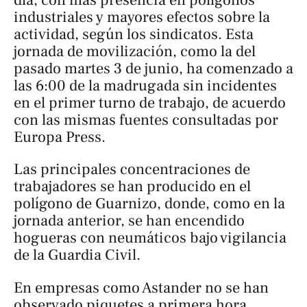
industriales y mayores efectos sobre la
actividad, según los sindicatos. Esta
jornada de movilización, como la del
pasado martes 3 de junio, ha comenzado a
las 6:00 de la madrugada sin incidentes
en el primer turno de trabajo, de acuerdo
con las mismas fuentes consultadas por
Europa Press
.
Las principales concentraciones de
trabajadores se han producido en el
polígono de Guarnizo, donde, como en la
jornada anterior, se han encendido
hogueras con neumáticos bajo vigilancia
de la Guardia Civil.
En empresas como Astander no se han
observado piquetes a primera hora,