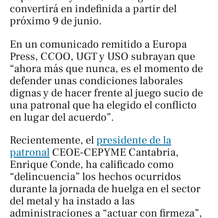
convertirá en indefinida a partir del
próximo 9 de junio.
En un comunicado remitido a
Europa
Press
, CCOO, UGT y USO subrayan que
“ahora más que nunca, es el momento de
defender unas condiciones laborales
dignas y de hacer frente al juego sucio de
una patronal que ha elegido el conflicto
en lugar del acuerdo”.
Recientemente, el
presidente de la
patronal
CEOE-CEPYME Cantabria,
Enrique Conde, ha calificado como
“delincuencia” los hechos ocurridos
durante la jornada de huelga en el sector
del metal y ha instado a las
administraciones a “actuar con firmeza”,