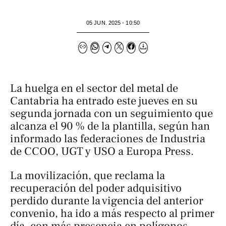
05 JUN. 2025 - 10:50
La huelga en el sector del metal de
Cantabria ha entrado este jueves en su
segunda jornada con un seguimiento que
alcanza el 90 % de la plantilla, según han
informado las federaciones de Industria
de CCOO, UGT y USO a
Europa Press
.
La movilización, que reclama la
recuperación del poder adquisitivo
perdido durante la vigencia del anterior
convenio, ha ido a más respecto al primer
día, con más presencia en polígonos