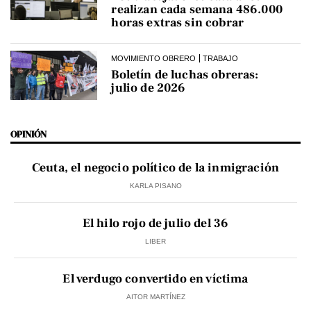
realizan cada semana 486.000
horas extras sin cobrar
MOVIMIENTO OBRERO
TRABAJO
Boletín de luchas obreras:
julio de 2026
OPINIÓN
Ceuta, el negocio político de la inmigración
KARLA PISANO
El hilo rojo de julio del 36
LIBER
El verdugo convertido en víctima
AITOR MARTÍNEZ