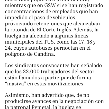
mientras que en GSW sí se han registrado
concentraciones de empleados que han
impedido el paso de vehículos,
provocando retenciones que alcanzaban
la rotonda de El Corte Inglés. Además, la
huelga ha afectado a algunas líneas
municipales del TUS, como las 17, 18 y
24, cuyos autobuses pernoctan en el
polígono de Candina.
Los sindicatos convocantes han señalado
que los 22.000 trabajadores del sector
están llamados a participar de forma
“masiva” en estas movilizaciones.
Asimismo, han advertido que, de no
producirse avances en la negociación con
la patronal Pymetal, la huelga se