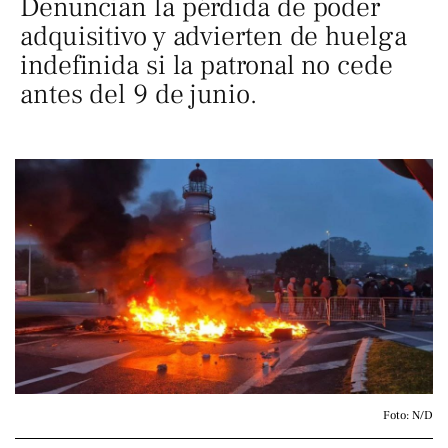
Denuncian la pérdida de poder
adquisitivo y advierten de huelga
indefinida si la patronal no cede
antes del 9 de junio.
Foto: N/D