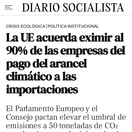
CRISIS ECOLÓGICA
POLÍTICA INSTITUCIONAL
La UE acuerda eximir al
90% de las empresas del
pago del arancel
climático a las
importaciones
El Parlamento Europeo y el
Consejo pactan elevar el umbral de
emisiones a 50 toneladas de CO₂