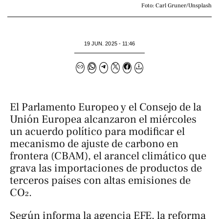
Foto: Carl Gruner/Unsplash
19 JUN. 2025 - 11:46
El Parlamento Europeo y el Consejo de la
Unión Europea alcanzaron el miércoles
un acuerdo político para modificar el
mecanismo de ajuste de carbono en
frontera (CBAM), el arancel climático que
grava las importaciones de productos de
terceros países con altas emisiones de
CO₂.
Según informa la agencia EFE, la reforma