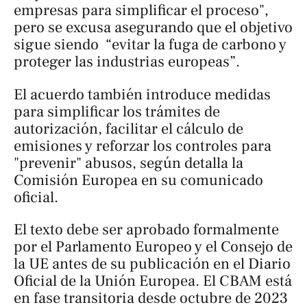
empresas para simplificar el proceso",
pero se excusa asegurando que el objetivo
sigue siendo “evitar la fuga de carbono y
proteger las industrias europeas”.
El acuerdo también introduce medidas
para simplificar los trámites de
autorización, facilitar el cálculo de
emisiones y reforzar los controles para
"prevenir" abusos, según detalla la
Comisión Europea en su comunicado
oficial.
El texto debe ser aprobado formalmente
por el Parlamento Europeo y el Consejo de
la UE antes de su publicación en el Diario
Oficial de la Unión Europea. El CBAM está
en fase transitoria desde octubre de 2023