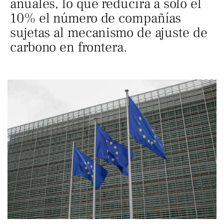
anuales, lo que reducirá a solo el
10% el número de compañías
sujetas al mecanismo de ajuste de
carbono en frontera.