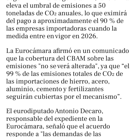
eleva el umbral de emisiones a 50
toneladas de CO₂ anuales, lo que eximirá
del pago a aproximadamente el 90 % de
las empresas importadoras cuando la
medida entre en vigor en 2026.
La Eurocámara afirmó en un comunicado
que la cobertura del CBAM sobre las
emisiones "no se verá alterada", ya que “el
99 % de las emisiones totales de CO₂ de
las importaciones de hierro, acero,
aluminio, cemento y fertilizantes
seguirán cubiertas por el mecanismo”.
El eurodiputado Antonio Decaro,
responsable del expediente en la
Eurocámara, señaló que el acuerdo
responde a "las demandas de las