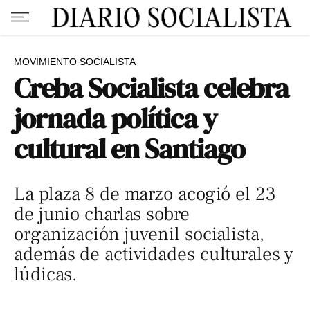
MOVIMIENTO SOCIALISTA
Creba Socialista celebra
jornada política y
cultural en Santiago
La plaza 8 de marzo acogió el 23
de junio charlas sobre
organización juvenil socialista,
además de actividades culturales y
lúdicas.