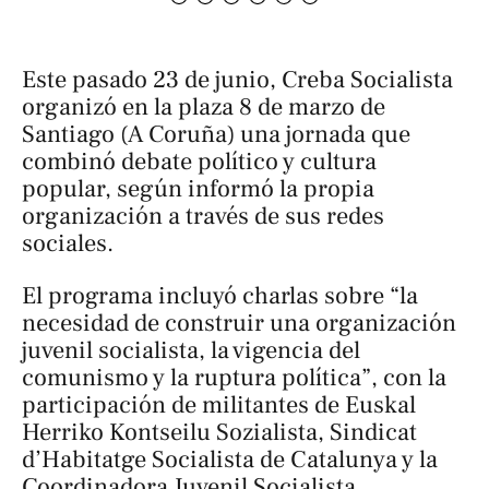
Este pasado 23 de junio, Creba Socialista
organizó en la plaza 8 de marzo de
Santiago (A Coruña) una jornada que
combinó debate político y cultura
popular, según informó la propia
organización a través de sus redes
sociales.
El programa incluyó charlas sobre “la
necesidad de construir una organización
juvenil socialista, la vigencia del
comunismo y la ruptura política”, con la
participación de militantes de Euskal
Herriko Kontseilu Sozialista, Sindicat
d’Habitatge Socialista de Catalunya y la
Coordinadora Juvenil Socialista.