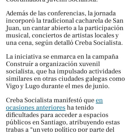
Además de las conferencias, la jornada
incorporó la tradicional cacharela de San
Juan, un cantar abierto a la participación
musical, conciertos de artistas locales y
una cena, según detalló Creba Socialista.
La iniciativa se enmarca en la campaña
Construír a organización xuvenil
socialista
, que ha impulsado actividades
similares en otras ciudades galegas como
Vigo y Lugo durante el mes de junio.
Creba Socialista manifestó que
en
ocasiones anteriores
ha tenido
dificultades para acceder a espacios
públicos en Santiago, atribuyendo estas
trabas a “un veto político por parte del