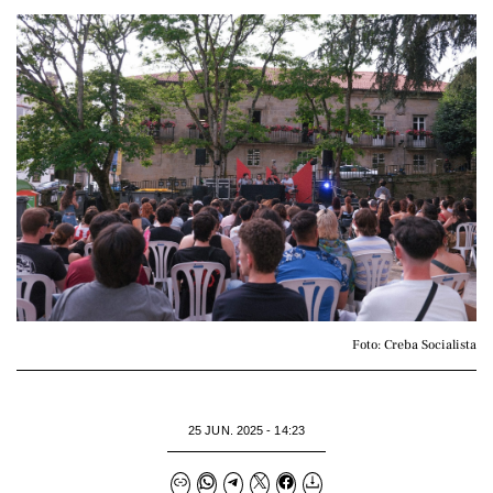
Foto: Creba Socialista
25 JUN. 2025 - 14:23