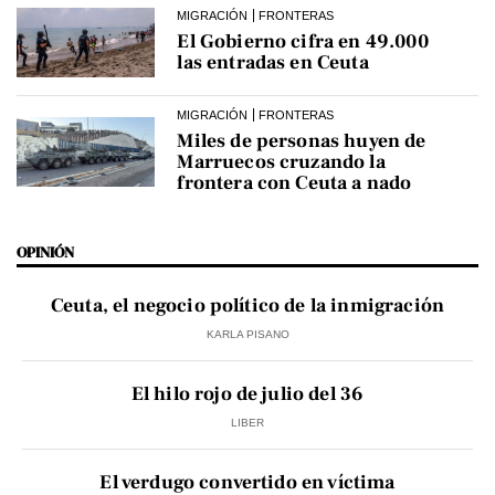
MIGRACIÓN
FRONTERAS
El Gobierno cifra en 49.000
las entradas en Ceuta
MIGRACIÓN
FRONTERAS
Miles de personas huyen de
Marruecos cruzando la
frontera con Ceuta a nado
OPINIÓN
Ceuta, el negocio político de la inmigración
KARLA PISANO
El hilo rojo de julio del 36
LIBER
El verdugo convertido en víctima