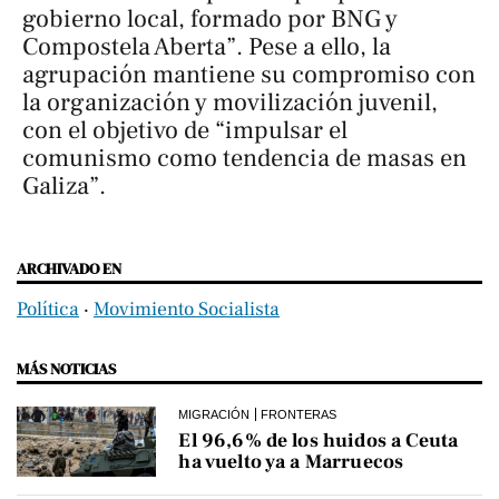
gobierno local, formado por BNG y
Compostela Aberta”. Pese a ello, la
agrupación mantiene su compromiso con
la organización y movilización juvenil,
con el objetivo de “impulsar el
comunismo como tendencia de masas en
Galiza”.
ARCHIVADO EN
Política
‧
Movimiento Socialista
MÁS NOTICIAS
MIGRACIÓN
FRONTERAS
El 96,6% de los huidos a Ceuta
ha vuelto ya a Marruecos