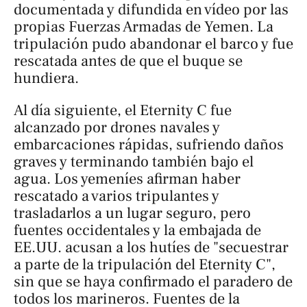
documentada y difundida en vídeo por las
propias Fuerzas Armadas de Yemen. La
tripulación pudo abandonar el barco y fue
rescatada antes de que el buque se
hundiera.
Al día siguiente, el Eternity C fue
alcanzado por drones navales y
embarcaciones rápidas, sufriendo daños
graves y terminando también bajo el
agua. Los yemeníes afirman haber
rescatado a varios tripulantes y
trasladarlos a un lugar seguro, pero
fuentes occidentales y la embajada de
EE.UU. acusan a los hutíes de "secuestrar
a parte de la tripulación del Eternity C",
sin que se haya confirmado el paradero de
todos los marineros. Fuentes de la