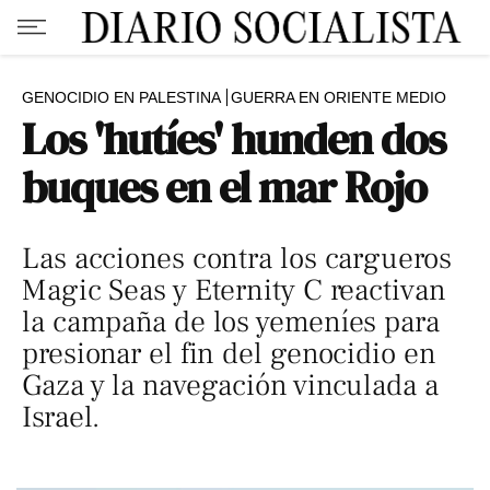
GENOCIDIO EN PALESTINA
GUERRA EN ORIENTE MEDIO
Los 'hutíes' hunden dos
buques en el mar Rojo
Las acciones contra los cargueros
Magic Seas y Eternity C reactivan
la campaña de los yemeníes para
presionar el fin del genocidio en
Gaza y la navegación vinculada a
Israel.