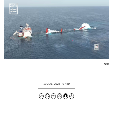
N/D
10 JUL. 2025 - 07:50