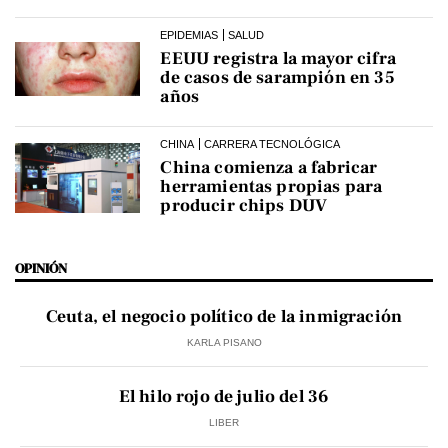
EPIDEMIAS
SALUD
EEUU registra la mayor cifra
de casos de sarampión en 35
años
CHINA
CARRERA TECNOLÓGICA
China comienza a fabricar
herramientas propias para
producir chips DUV
OPINIÓN
Ceuta, el negocio político de la inmigración
KARLA PISANO
El hilo rojo de julio del 36
LIBER