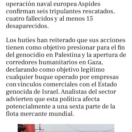
operación naval europea Aspides
confirman seis tripulantes rescatados,
cuatro fallecidos y al menos 15
desaparecidos.
Los hutíes han reiterado que sus acciones
tienen como objetivo presionar para el fin
del genocidio en Palestina y la apertura de
corredores humanitarios en Gaza,
declarando como objetivo legítimo
cualquier buque operado por empresas
con vínculos comerciales con el Estado
genocida de Israel. Analistas del sector
advierten que esta política afecta
potencialmente a una sexta parte de la
flota mercante mundial.