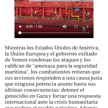
Mientras los Estados Unidos de América,
la Unión Europea y el gobierno exiliado
de Yemen condenan los ataques y los
califican de "amenaza para la seguridad
marítima", los combatientes reiteran que
sus acciones responden a una causa justa
que ninguna potencia asume hasta sus
últimas consecuencias: detener el
genocidio en Gaza y forzar una respuesta
internacional ante la crisis humanitaria
que padece el pueblo palestino. Además,