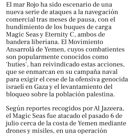
El mar Rojo ha sido escenario de una
nueva serie de ataques a la navegación
comercial tras meses de pausa, con el
hundimiento de los buques de carga
Magic Seas y Eternity C, ambos de
bandera liberiana. El Movimiento
Ansarrolá de Yemen, cuyos combatientes
son popularmente conocidos como
'hutíes', han reivindicado estas acciones,
que se enmarcan en su campaña naval
para exigir el cese de la ofensiva genocida
israelí en Gaza y el levantamiento del
bloqueo sobre la población palestina.
Según reportes recogidos por Al Jazeera,
el Magic Seas fue atacado el pasado 6 de
julio cerca de la costa de Yemen mediante
drones y misiles, en una operación